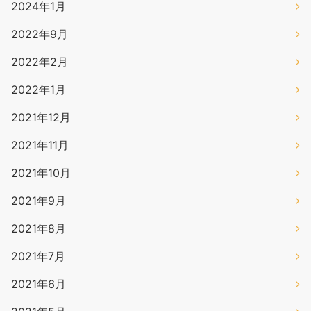
2024年1月
2022年9月
2022年2月
2022年1月
2021年12月
2021年11月
2021年10月
2021年9月
2021年8月
2021年7月
2021年6月