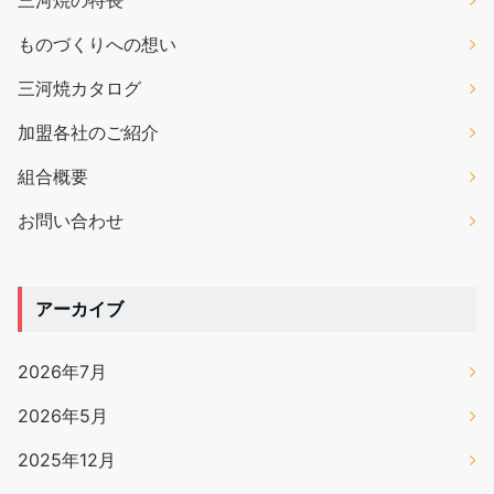
三河焼の特長
ものづくりへの想い
三河焼カタログ
加盟各社のご紹介
組合概要
お問い合わせ
アーカイブ
2026年7月
2026年5月
2025年12月