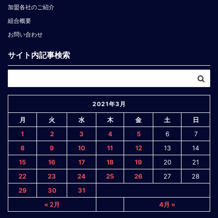
加盟各社のご紹介
組合概要
お問い合わせ
サイト内記事検索
2021年3月
月
火
水
木
金
土
日
1
2
3
4
5
6
7
8
9
10
11
12
13
14
15
16
17
18
19
20
21
22
23
24
25
26
27
28
29
30
31
« 2月
4月 »