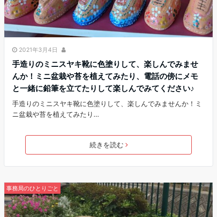
2021年3月4日
手造りのミニスヤキ靴に色塗りして、楽しんでみませ
んか！ミニ盆栽や苔を植えてみたり、電話の傍にメモ
と一緒に鉛筆を立てたりして楽しんでみてください♪
手造りのミニスヤキ靴に色塗りして、楽しんでみませんか！ミ
ニ盆栽や苔を植えてみたり…
続きを読む
事務局のひとりごと