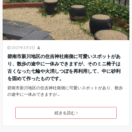
2021年3月3日
碧南市新川地区の住吉神社南側に可愛いスポットがあ
り、散歩の途中に一休みできますが、そのミニ椅子は
古くなった七輪や火消しつぼを再利用して、中に砂利
を固めて作ったものです。
碧南市新川地区の住吉神社南側に可愛いスポットがあり、散歩
の途中に一休みできますが…
続きを読む