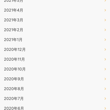
2021年5月
2021年4月
2021年3月
2021年2月
2021年1月
2020年12月
2020年11月
2020年10月
2020年9月
2020年8月
2020年7月
2020年6月