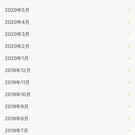
2020年5月
2020年4月
2020年3月
2020年2月
2020年1月
2019年12月
2019年11月
2019年10月
2019年9月
2019年8月
2019年7月