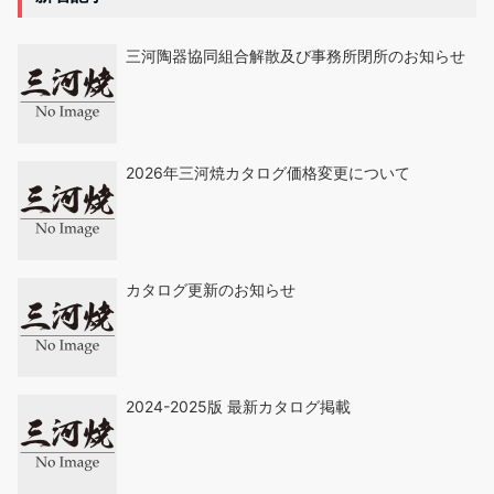
三河陶器協同組合解散及び事務所閉所のお知らせ
2026年三河焼カタログ価格変更について
カタログ更新のお知らせ
2024-2025版 最新カタログ掲載