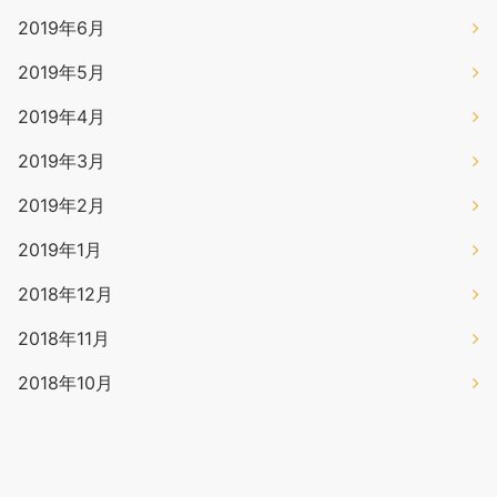
2019年6月
2019年5月
2019年4月
2019年3月
2019年2月
2019年1月
2018年12月
2018年11月
2018年10月