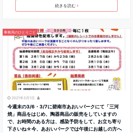
続きを読む
事務局のひとりごと
2021年3月1日
今週末の3/6・3/7に碧南市あおいパークにて「三河
焼」商品をはじめ、陶器商品の販売をしていますの
で、お時間のある方は、感染予防をして、お立ち寄り
下さいね☆今、あおいパークでは午後にお越しの方へ