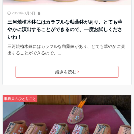
2021年3月5日
三河焼植木鉢にはカラフルな釉薬鉢があり、とても華
やかに演出することができるので、一度お試しくださ
いね！
三河焼植木鉢にはカラフルな釉薬鉢があり、とても華やかに演
出することができるので、…
続きを読む
事務局のひとりごと