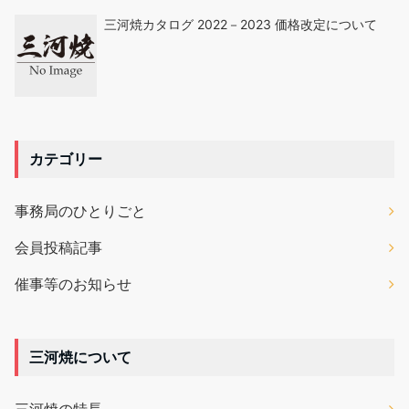
三河焼カタログ 2022－2023 価格改定について
カテゴリー
事務局のひとりごと
会員投稿記事
催事等のお知らせ
三河焼について