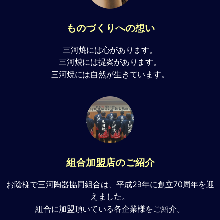
ものづくりへの想い
三河焼には心があります。
三河焼には提案があります。
三河焼には自然が生きています。
組合加盟店のご紹介
お陰様で三河陶器協同組合は、平成29年に創立70周年を迎
えました。
組合に加盟頂いている各企業様をご紹介。