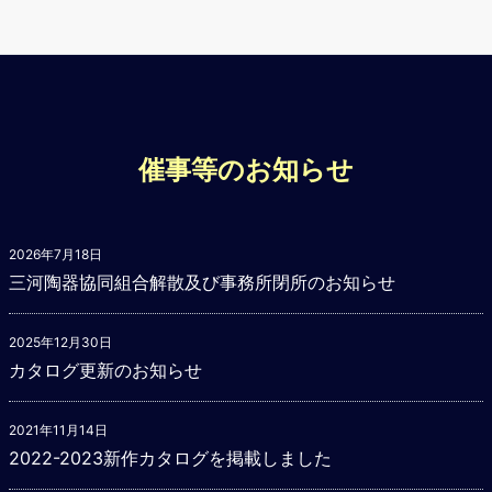
催事等のお知らせ
2026年7月18日
三河陶器協同組合解散及び事務所閉所のお知らせ
2025年12月30日
カタログ更新のお知らせ
2021年11月14日
2022-2023新作カタログを掲載しました