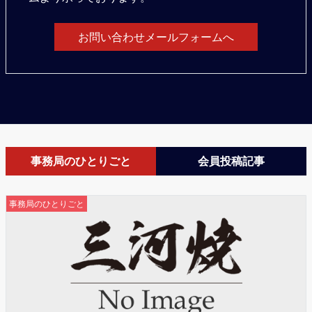
お問い合わせメールフォームへ
事務局のひとりごと
会員投稿記事
事務局のひとりごと