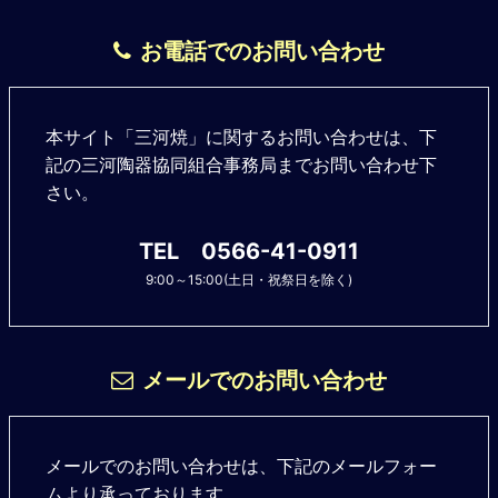
お電話でのお問い合わせ
本サイト「三河焼」に関するお問い合わせは、下
記の三河陶器協同組合事務局までお問い合わせ下
さい。
TEL 0566-41-0911
9:00～15:00(土日・祝祭日を除く)
メールでのお問い合わせ
メールでのお問い合わせは、下記のメールフォー
ムより承っております。