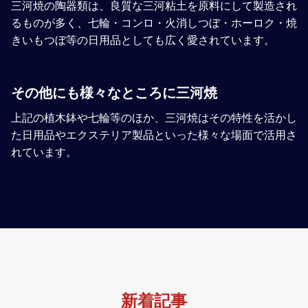
三河焼の陶器類は、良質な三河粘土を原料にして製造され
るものが多く、七輪・コンロ・火消しつぼ・ホーロク・焼
きいもつぼ等の日用品としても広く愛されています。
その他にも様々なところに三河焼
上記の植木鉢や七輪等のほか、三河焼はその特性を活かし
た日用品やエクステリア製品といった様々な場面で活用さ
れています。
新着記事