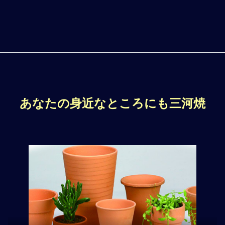
あなたの身近なところにも三河焼