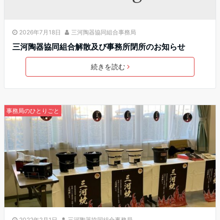
2026年7月18日
三河陶器協同組合事務局
三河陶器協同組合解散及び事務所閉所のお知らせ
続きを読む
事務局のひとりごと
2022年2月1日
三河陶器協同組合事務局