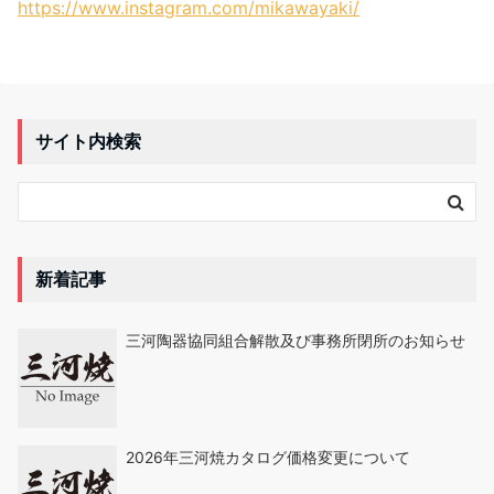
https://www.instagram.com/mikawayaki/
サイト内検索
新着記事
三河陶器協同組合解散及び事務所閉所のお知らせ
2026年三河焼カタログ価格変更について