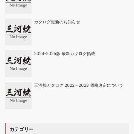
カタログ更新のお知らせ
2024-2025版 最新カタログ掲載
三河焼カタログ 2022－2023 価格改定について
カテゴリー