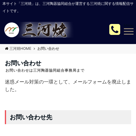
本サイト「三河焼」は、三河陶器協同組合が運営する三河焼に関する情報配信サ
イトです。
Menu
三河焼HOME
お問い合わせ
お問い合わせ
お問い合わせは三河陶器協同組合事務局まで
迷惑メール対策の一環として、メールフォームを廃止しま
した。
お問い合わせ先