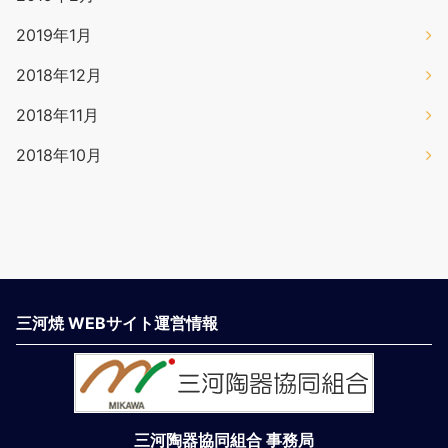
2019年1月
2018年12月
2018年11月
2018年10月
三河焼 WEBサイト運営情報
三河陶器協同組合 事務局