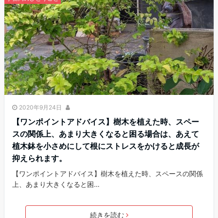
2020年9月24日
【ワンポイントアドバイス】樹木を植えた時、スペー
スの関係上、あまり大きくなると困る場合は、あえて
植木鉢を小さめにして根にストレスをかけると成長が
抑えられます。
【ワンポイントアドバイス】樹木を植えた時、スペースの関係
上、あまり大きくなると困…
続きを読む