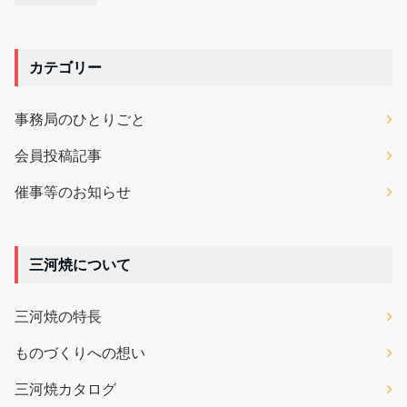
カテゴリー
事務局のひとりごと
会員投稿記事
催事等のお知らせ
三河焼について
三河焼の特長
ものづくりへの想い
三河焼カタログ