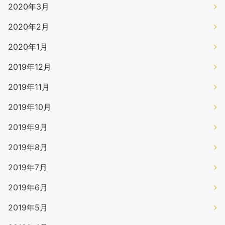
2020年3月
2020年2月
2020年1月
2019年12月
2019年11月
2019年10月
2019年9月
2019年8月
2019年7月
2019年6月
2019年5月