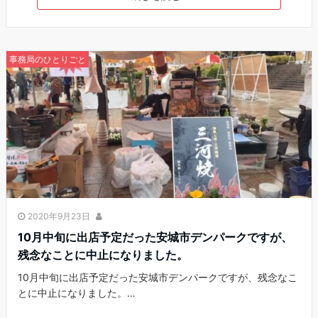
事務局のひとりごと
2020年9月23日
10月中旬に出店予定だった安城市デンパークですが、
残念なことに中止になりました。
10月中旬に出店予定だった安城市デンパークですが、残念なこ
とに中止になりました。…