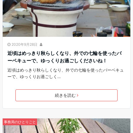
2020年9月28日
近頃はめっきり秋らしくなり、外での七輪を使ったバ
ーベキューで、ゆっくりお過ごしくださいね！
近頃はめっきり秋らしくなり、外での七輪を使ったバーベキュ
ーで、ゆっくりお過ごしく…
続きを読む
事務局のひとりごと