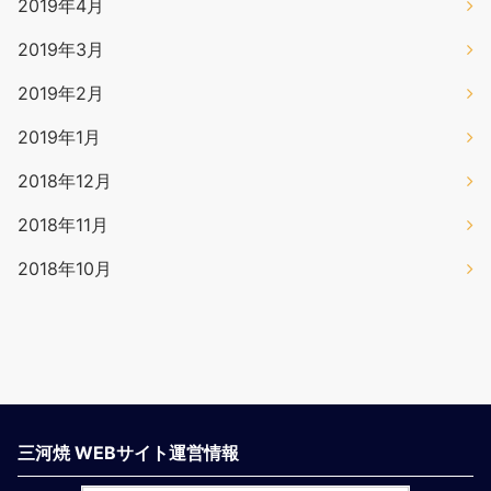
2019年4月
2019年3月
2019年2月
2019年1月
2018年12月
2018年11月
2018年10月
三河焼 WEBサイト運営情報