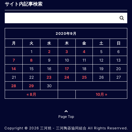
サイト内記事検索
2020年9月
月
火
水
木
金
土
日
1
2
3
4
5
6
7
8
9
10
11
12
13
14
15
16
17
18
19
20
21
22
23
24
25
26
27
28
29
30
« 8月
10月 »
Page Top
Copyright © 2026
三河焼 - 三河陶器協同組合
All Rights Reserrved.