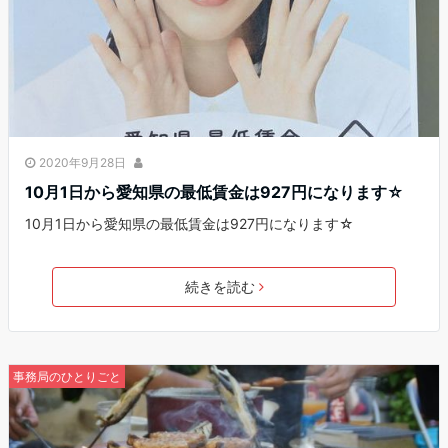
2020年9月28日
10月1日から愛知県の最低賃金は927円になります☆
10月1日から愛知県の最低賃金は927円になります☆
続きを読む
事務局のひとりごと