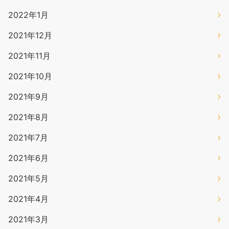
2022年1月
2021年12月
2021年11月
2021年10月
2021年9月
2021年8月
2021年7月
2021年6月
2021年5月
2021年4月
2021年3月