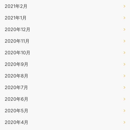
2021年2月
2021年1月
2020年12月
2020年11月
2020年10月
2020年9月
2020年8月
2020年7月
2020年6月
2020年5月
2020年4月