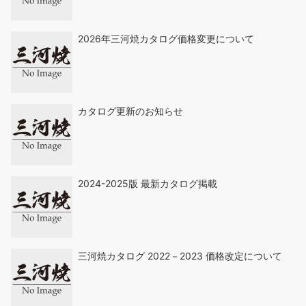
2026年三河焼カタログ価格変更について
カタログ更新のお知らせ
2024-2025版 最新カタログ掲載
三河焼カタログ 2022－2023 価格改定について