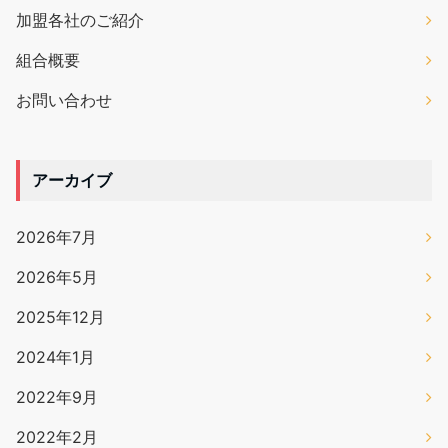
加盟各社のご紹介
組合概要
お問い合わせ
アーカイブ
2026年7月
2026年5月
2025年12月
2024年1月
2022年9月
2022年2月