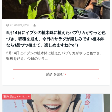
2020年9月29日
5月14日にイブシの植木鉢に植えたパプリカがやっと色
づき、収穫を迎え、今日のサラダが楽しみです♪植木鉢
なら1品づつ植えて、楽しめますね(^o^)
5月14日にイブシの植木鉢に植えたパプリカがやっと色づき、
収穫を迎え、今日のサラ…
続きを読む
事務局のひとりごと