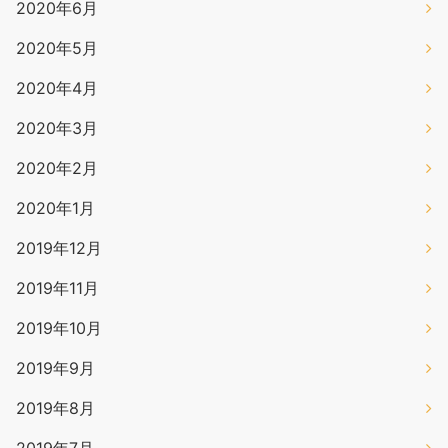
2020年6月
2020年5月
2020年4月
2020年3月
2020年2月
2020年1月
2019年12月
2019年11月
2019年10月
2019年9月
2019年8月