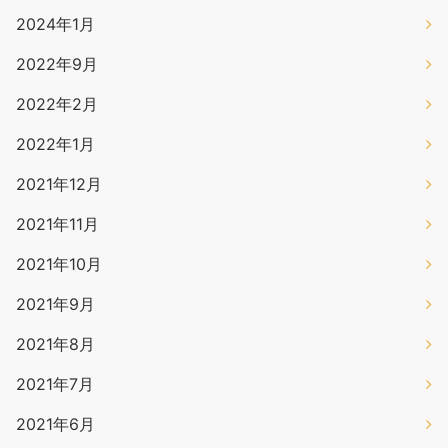
2024年1月
2022年9月
2022年2月
2022年1月
2021年12月
2021年11月
2021年10月
2021年9月
2021年8月
2021年7月
2021年6月