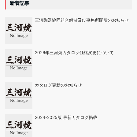
新着記事
三河陶器協同組合解散及び事務所閉所のお知らせ
2026年三河焼カタログ価格変更について
カタログ更新のお知らせ
2024-2025版 最新カタログ掲載