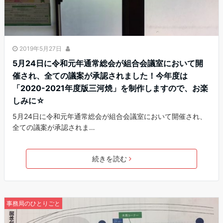
2019年5月27日
5月24日に令和元年通常総会が組合会議室において開
催され、全ての議案が承認されました！今年度は
「2020-2021年度版三河焼」を制作しますので、お楽
しみに☆
5月24日に令和元年通常総会が組合会議室において開催され、
全ての議案が承認されま…
続きを読む
事務局のひとりごと