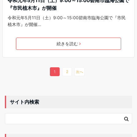
令和元年5月11日（土）9:00～15:00碧南市臨海公園で
『市民植木市』が開催
令和元年5月11日（土）9:00～15:00碧南市臨海公園で『市民
植木市』が開催…
続きを読む
1
2
次へ
サイト内検索