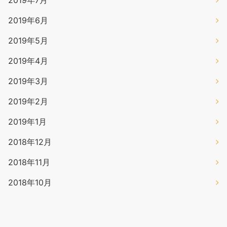
2019年7月
2019年6月
2019年5月
2019年4月
2019年3月
2019年2月
2019年1月
2018年12月
2018年11月
2018年10月