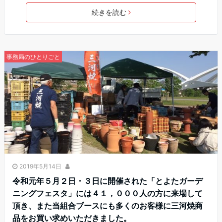
続きを読む
事務局のひとりごと
2019年5月14日
令和元年５月２日・３日に開催された「とよたガーデ
ニングフェスタ」には４１，０００人の方に来場して
頂き、また当組合ブースにも多くのお客様に三河焼商
品をお買い求めいただきました。