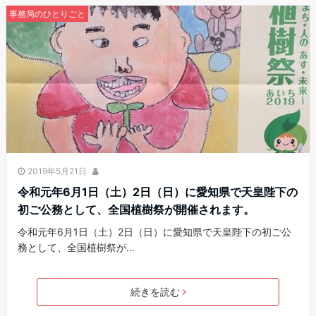
事務局のひとりごと
2019年5月21日
令和元年6月1日（土）2日（日）に愛知県で天皇陛下の
初ご公務として、全国植樹祭が開催されます。
令和元年6月1日（土）2日（日）に愛知県で天皇陛下の初ご公
務として、全国植樹祭が…
続きを読む