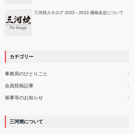
三河焼カタログ 2022－2023 価格改定について
カテゴリー
事務局のひとりごと
会員投稿記事
催事等のお知らせ
三河焼について