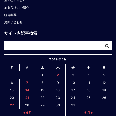
三河焼カタログ
加盟各社のご紹介
組合概要
お問い合わせ
サイト内記事検索
2019年5月
月
火
水
木
金
土
日
1
2
3
4
5
6
7
8
9
10
11
12
13
14
15
16
17
18
19
20
21
22
23
24
25
26
27
28
29
30
31
« 4月
6月 »