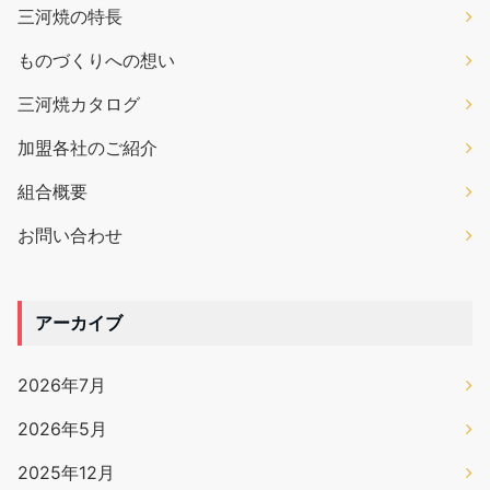
三河焼の特長
ものづくりへの想い
三河焼カタログ
加盟各社のご紹介
組合概要
お問い合わせ
アーカイブ
2026年7月
2026年5月
2025年12月