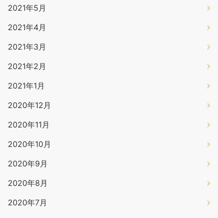
2021年5月
2021年4月
2021年3月
2021年2月
2021年1月
2020年12月
2020年11月
2020年10月
2020年9月
2020年8月
2020年7月