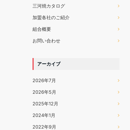
三河焼カタログ
加盟各社のご紹介
組合概要
お問い合わせ
アーカイブ
2026年7月
2026年5月
2025年12月
2024年1月
2022年9月