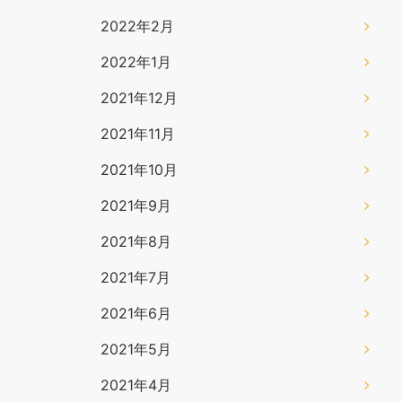
2022年2月
2022年1月
2021年12月
2021年11月
2021年10月
2021年9月
2021年8月
2021年7月
2021年6月
2021年5月
2021年4月