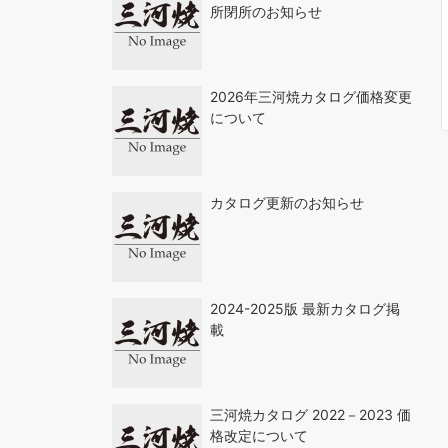
所閉所のお知らせ
2026年三河焼カタログ価格変更
について
カタログ更新のお知らせ
2024-2025版 最新カタログ掲
載
三河焼カタログ 2022－2023 価
格改定について