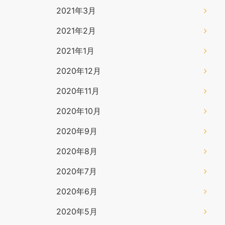
2021年3月
2021年2月
2021年1月
2020年12月
2020年11月
2020年10月
2020年9月
2020年8月
2020年7月
2020年6月
2020年5月