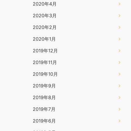
2020年4月
2020年3月
2020年2月
2020年1月
2019年12月
2019年11月
2019年10月
2019年9月
2019年8月
2019年7月
2019年6月