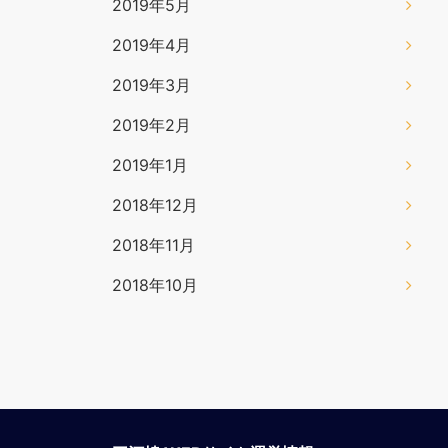
2019年5月
2019年4月
2019年3月
2019年2月
2019年1月
2018年12月
2018年11月
2018年10月