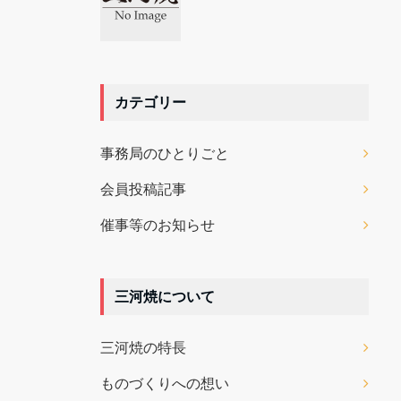
カテゴリー
事務局のひとりごと
会員投稿記事
催事等のお知らせ
三河焼について
三河焼の特長
ものづくりへの想い