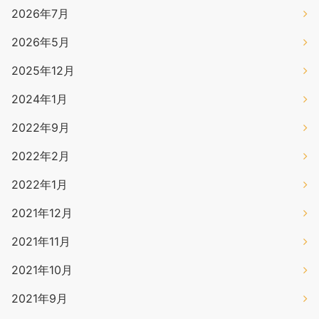
2026年7月
2026年5月
2025年12月
2024年1月
2022年9月
2022年2月
2022年1月
2021年12月
2021年11月
2021年10月
2021年9月