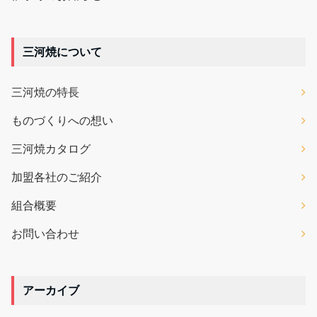
三河焼について
三河焼の特長
ものづくりへの想い
三河焼カタログ
加盟各社のご紹介
組合概要
お問い合わせ
アーカイブ