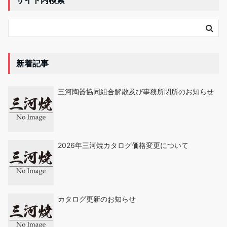
サイト内検索
新着記事
三河陶器協同組合解散及び事務所閉所のお知らせ
2026年三河焼カタログ価格変更について
カタログ更新のお知らせ