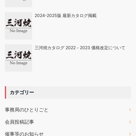
2024-2025版 最新カタログ掲載
三河焼カタログ 2022－2023 価格改定について
カテゴリー
事務局のひとりごと
会員投稿記事
催事等のお知らせ