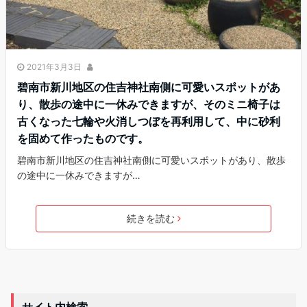
2021年3月3日
碧南市新川地区の住吉神社南側に可愛いスポットがあ
り、散歩の途中に一休みできますが、そのミニ椅子は
古くなった七輪や火消しつぼを再利用して、中に砂利
を固めて作ったものです。
碧南市新川地区の住吉神社南側に可愛いスポットがあり、散歩
の途中に一休みできますが…
続きを読む