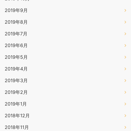
2019年9月
2019年8月
2019年7月
2019年6月
2019年5月
2019年4月
2019年3月
2019年2月
2019年1月
2018年12月
2018年11月