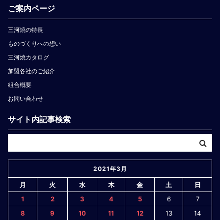
ご案内ページ
三河焼の特長
ものづくりへの想い
三河焼カタログ
加盟各社のご紹介
組合概要
お問い合わせ
サイト内記事検索
2021年3月
月
火
水
木
金
土
日
1
2
3
4
5
6
7
8
9
10
11
12
13
14