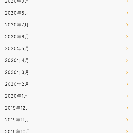
2020年9月
2020年8月
2020年7月
2020年6月
2020年5月
2020年4月
2020年3月
2020年2月
2020年1月
2019年12月
2019年11月
2019年10月