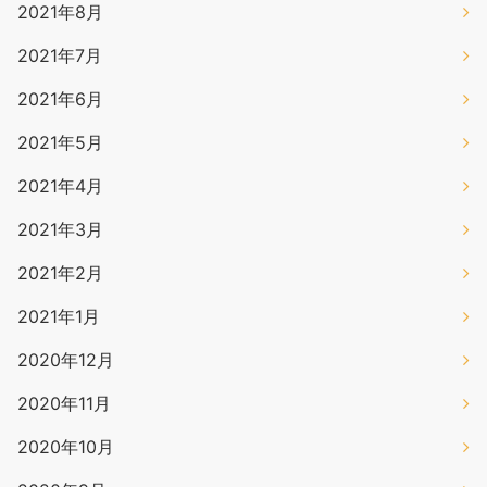
2021年8月
2021年7月
2021年6月
2021年5月
2021年4月
2021年3月
2021年2月
2021年1月
2020年12月
2020年11月
2020年10月