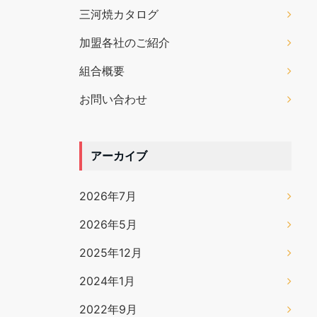
三河焼カタログ
加盟各社のご紹介
組合概要
お問い合わせ
アーカイブ
2026年7月
2026年5月
2025年12月
2024年1月
2022年9月