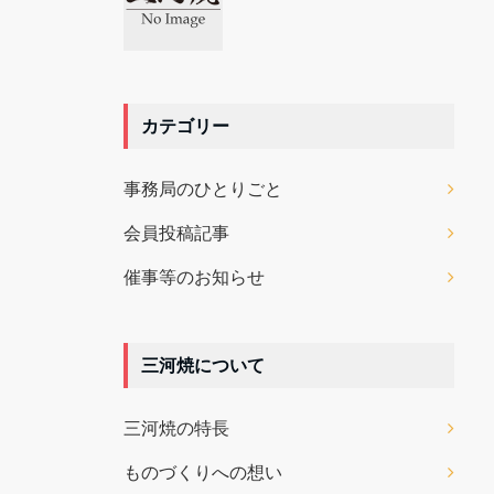
カテゴリー
事務局のひとりごと
会員投稿記事
催事等のお知らせ
三河焼について
三河焼の特長
ものづくりへの想い