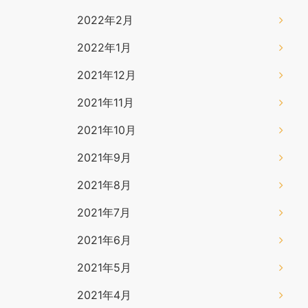
2022年2月
2022年1月
2021年12月
2021年11月
2021年10月
2021年9月
2021年8月
2021年7月
2021年6月
2021年5月
2021年4月