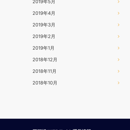
2019年5月
2019年4月
2019年3月
2019年2月
2019年1月
2018年12月
2018年11月
2018年10月