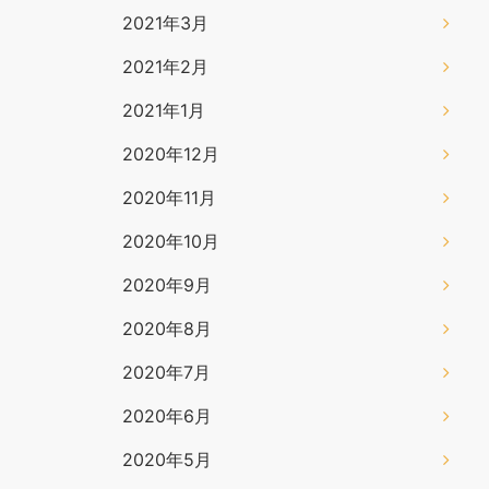
2021年3月
2021年2月
2021年1月
2020年12月
2020年11月
2020年10月
2020年9月
2020年8月
2020年7月
2020年6月
2020年5月