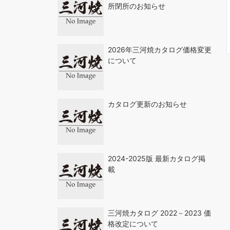
所閉所のお知らせ
2026年三河焼カタログ価格変更
について
カタログ更新のお知らせ
2024-2025版 最新カタログ掲
載
三河焼カタログ 2022－2023 価
格改定について