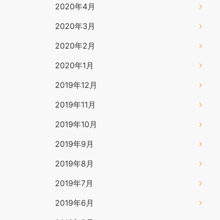
2020年4月
2020年3月
2020年2月
2020年1月
2019年12月
2019年11月
2019年10月
2019年9月
2019年8月
2019年7月
2019年6月