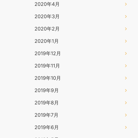
2020年4月
2020年3月
2020年2月
2020年1月
2019年12月
2019年11月
2019年10月
2019年9月
2019年8月
2019年7月
2019年6月