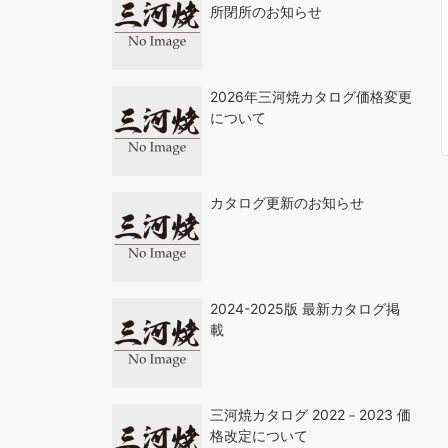
所閉所のお知らせ
2026年三河焼カタログ価格変更
について
カタログ更新のお知らせ
2024-2025版 最新カタログ掲
載
三河焼カタログ 2022－2023 価
格改定について