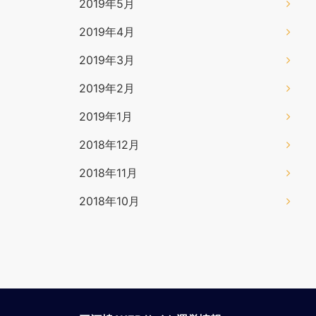
2019年5月
2019年4月
2019年3月
2019年2月
2019年1月
2018年12月
2018年11月
2018年10月