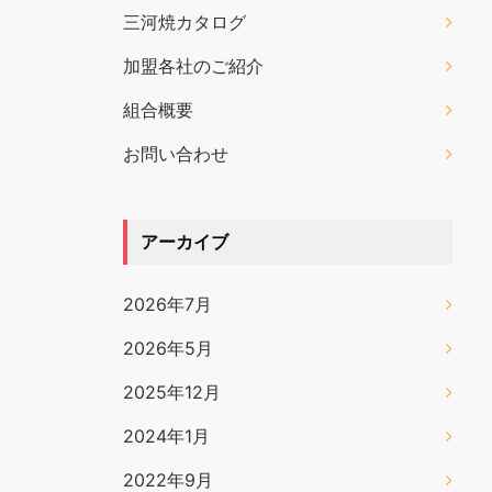
三河焼カタログ
加盟各社のご紹介
組合概要
お問い合わせ
アーカイブ
2026年7月
2026年5月
2025年12月
2024年1月
2022年9月