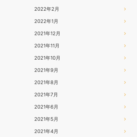
2022年2月
2022年1月
2021年12月
2021年11月
2021年10月
2021年9月
2021年8月
2021年7月
2021年6月
2021年5月
2021年4月