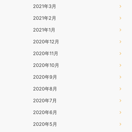
2021年3月
2021年2月
2021年1月
2020年12月
2020年11月
2020年10月
2020年9月
2020年8月
2020年7月
2020年6月
2020年5月