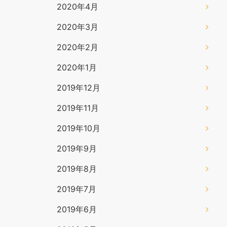
2020年4月
2020年3月
2020年2月
2020年1月
2019年12月
2019年11月
2019年10月
2019年9月
2019年8月
2019年7月
2019年6月