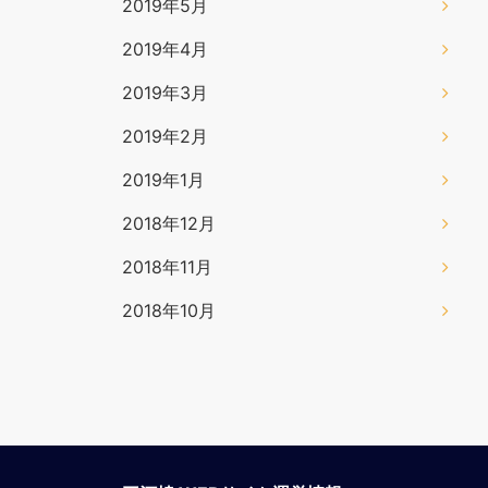
2019年5月
2019年4月
2019年3月
2019年2月
2019年1月
2018年12月
2018年11月
2018年10月