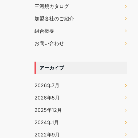
三河焼カタログ
加盟各社のご紹介
組合概要
お問い合わせ
アーカイブ
2026年7月
2026年5月
2025年12月
2024年1月
2022年9月