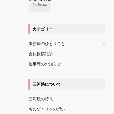
カテゴリー
事務局のひとりごと
会員投稿記事
催事等のお知らせ
三河焼について
三河焼の特長
ものづくりへの想い