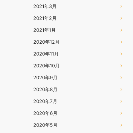
2021年3月
2021年2月
2021年1月
2020年12月
2020年11月
2020年10月
2020年9月
2020年8月
2020年7月
2020年6月
2020年5月