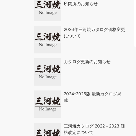
所閉所のお知らせ
2026年三河焼カタログ価格変更
について
カタログ更新のお知らせ
2024-2025版 最新カタログ掲
載
三河焼カタログ 2022－2023 価
格改定について