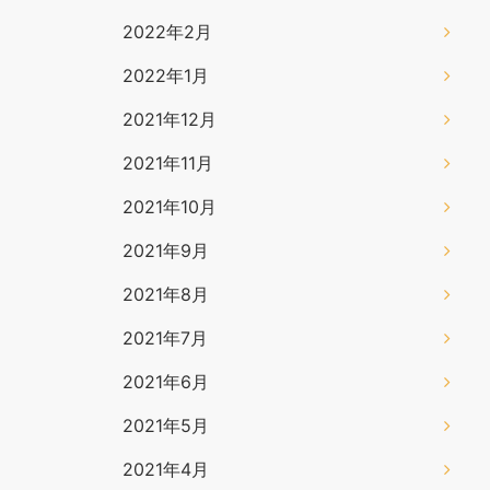
2022年2月
2022年1月
2021年12月
2021年11月
2021年10月
2021年9月
2021年8月
2021年7月
2021年6月
2021年5月
2021年4月