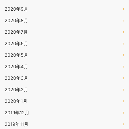
2020年9月
2020年8月
2020年7月
2020年6月
2020年5月
2020年4月
2020年3月
2020年2月
2020年1月
2019年12月
2019年11月