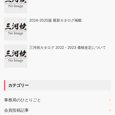
2024-2025版 最新カタログ掲載
三河焼カタログ 2022－2023 価格改定について
カテゴリー
事務局のひとりごと
会員投稿記事