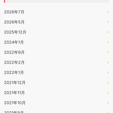
2026年7月
2026年5月
2025年12月
2024年1月
2022年9月
2022年2月
2022年1月
2021年12月
2021年11月
2021年10月
2021年9月