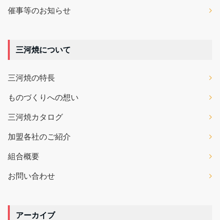
催事等のお知らせ
三河焼について
三河焼の特長
ものづくりへの想い
三河焼カタログ
加盟各社のご紹介
組合概要
お問い合わせ
アーカイブ