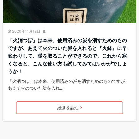
2020年11月12日
「火消つぼ」は本来、使用済みの炭を消すためのもの
ですが、あえて火のついた炭を入れると『火鉢』に早
変わりして、暖を取ることができるので、これから寒
くなると、こんな使い方も試してみてはいかがでしょ
うか！
「火消つぼ」は本来、使用済みの炭を消すためのものですが、
あえて火のついた炭を入れ…
続きを読む