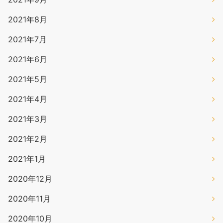
2021年8月
2021年7月
2021年6月
2021年5月
2021年4月
2021年3月
2021年2月
2021年1月
2020年12月
2020年11月
2020年10月