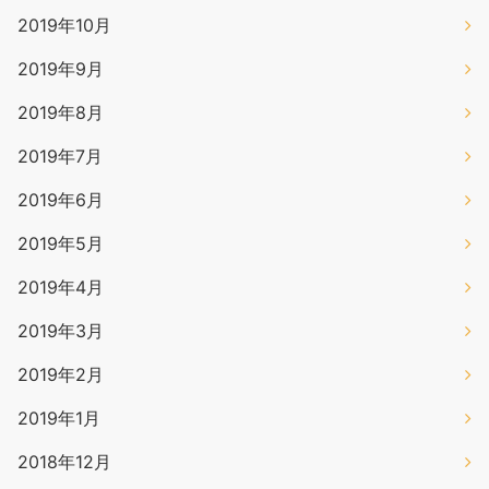
2019年10月
2019年9月
2019年8月
2019年7月
2019年6月
2019年5月
2019年4月
2019年3月
2019年2月
2019年1月
2018年12月