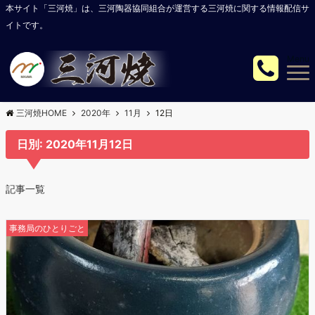
本サイト「三河焼」は、三河陶器協同組合が運営する三河焼に関する情報配信サ
イトです。
Menu
三河焼HOME
2020年
11月
12日
日別: 2020年11月12日
記事一覧
事務局のひとりごと