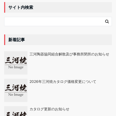
サイト内検索
新着記事
三河陶器協同組合解散及び事務所閉所のお知らせ
2026年三河焼カタログ価格変更について
カタログ更新のお知らせ