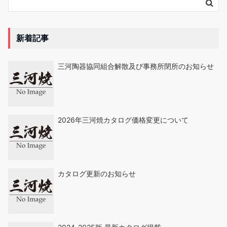
新着記事
三河陶器協同組合解散及び事務所閉所のお知らせ
2026年三河焼カタログ価格変更について
カタログ更新のお知らせ