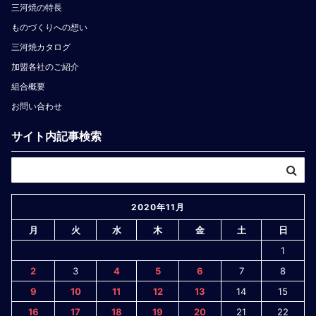
三河焼の特長
ものづくりへの想い
三河焼カタログ
加盟各社のご紹介
組合概要
お問い合わせ
サイト内記事検索
2020年11月
月
火
水
木
金
土
日
1
2
3
4
5
6
7
8
9
10
11
12
13
14
15
16
17
18
19
20
21
22