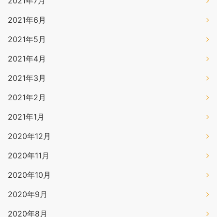
2021年7月
2021年6月
2021年5月
2021年4月
2021年3月
2021年2月
2021年1月
2020年12月
2020年11月
2020年10月
2020年9月
2020年8月