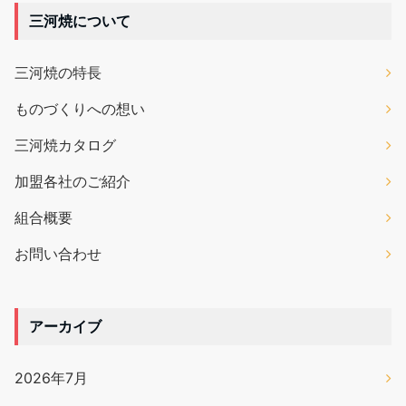
三河焼について
三河焼の特長
ものづくりへの想い
三河焼カタログ
加盟各社のご紹介
組合概要
お問い合わせ
アーカイブ
2026年7月