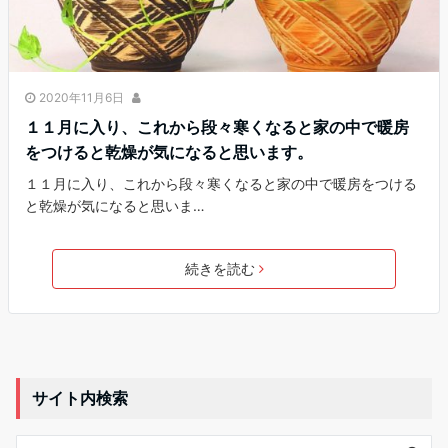
2020年11月6日
１１月に入り、これから段々寒くなると家の中で暖房
をつけると乾燥が気になると思います。
１１月に入り、これから段々寒くなると家の中で暖房をつける
と乾燥が気になると思いま…
続きを読む
サイト内検索