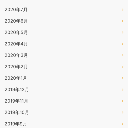
2020年7月
2020年6月
2020年5月
2020年4月
2020年3月
2020年2月
2020年1月
2019年12月
2019年11月
2019年10月
2019年9月