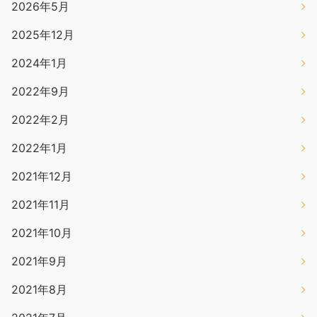
2026年5月
2025年12月
2024年1月
2022年9月
2022年2月
2022年1月
2021年12月
2021年11月
2021年10月
2021年9月
2021年8月