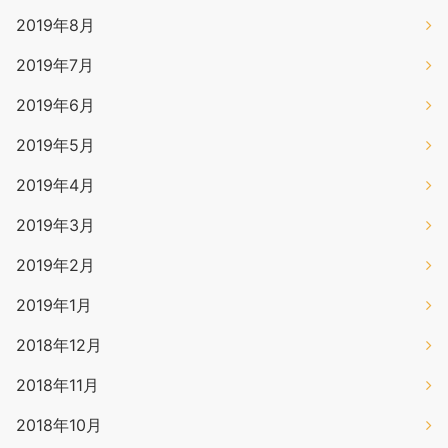
2019年8月
2019年7月
2019年6月
2019年5月
2019年4月
2019年3月
2019年2月
2019年1月
2018年12月
2018年11月
2018年10月