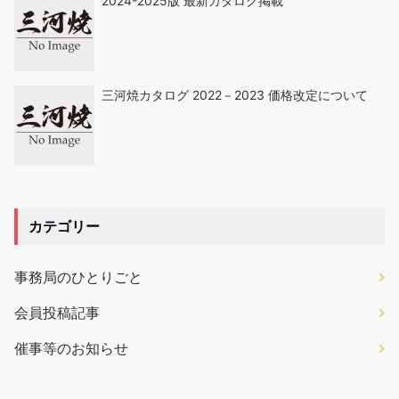
2024-2025版 最新カタログ掲載
三河焼カタログ 2022－2023 価格改定について
カテゴリー
事務局のひとりごと
会員投稿記事
催事等のお知らせ