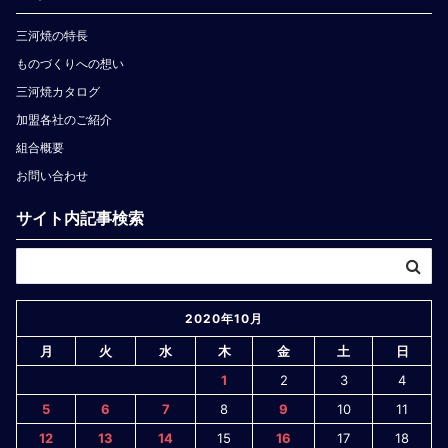
三河焼の特長
ものづくりへの想い
三河焼カタログ
加盟各社のご紹介
組合概要
お問い合わせ
サイト内記事検索
2020年10月
月
火
水
木
金
土
日
1
2
3
4
5
6
7
8
9
10
11
12
13
14
15
16
17
18