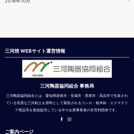
2018年10月
三河焼 WEBサイト運営情報
三河陶器協同組合 事務局
三河陶器協同組合とは、愛知県碧南市・安城市・西尾市・高浜市で生産され
ている良質な三河粘土を原料として製造されるコンロ・植木鉢・エクステリ
ア商品等を製造販売している中小企業事業者の非営利団体です。
ご案内ページ