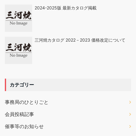
2024-2025版 最新カタログ掲載
三河焼カタログ 2022－2023 価格改定について
カテゴリー
事務局のひとりごと
会員投稿記事
催事等のお知らせ