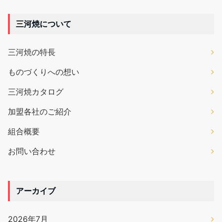
三河焼について
三河焼の特長
ものづくりへの想い
三河焼カタログ
加盟各社のご紹介
組合概要
お問い合わせ
アーカイブ
2026年7月