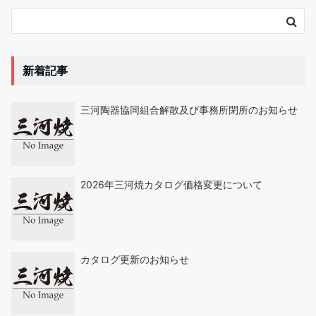
新着記事
三河陶器協同組合解散及び事務所閉所のお知らせ
2026年三河焼カタログ価格変更について
カタログ更新のお知らせ