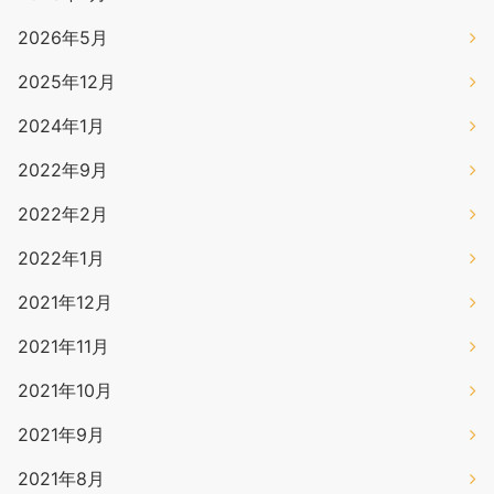
2026年5月
2025年12月
2024年1月
2022年9月
2022年2月
2022年1月
2021年12月
2021年11月
2021年10月
2021年9月
2021年8月