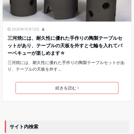
2020年10月12日
三河焼には、耐久性に優れた手作りの陶製テーブルセ
ットがあり、テーブルの天板を外すと七輪を入れてバ
ーベキューが楽しめます☆
三河焼には、耐久性に優れた手作りの陶製テーブルセットがあ
り、テーブルの天板を外す…
続きを読む
サイト内検索