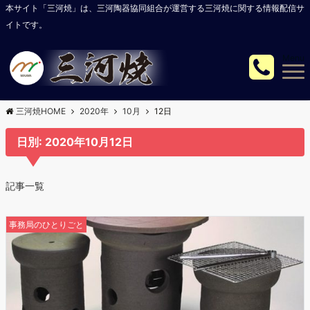
本サイト「三河焼」は、三河陶器協同組合が運営する三河焼に関する情報配信サ
イトです。
Menu
三河焼HOME
2020年
10月
12日
日別: 2020年10月12日
記事一覧
事務局のひとりごと