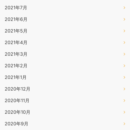
2021年7月
2021年6月
2021年5月
2021年4月
2021年3月
2021年2月
2021年1月
2020年12月
2020年11月
2020年10月
2020年9月