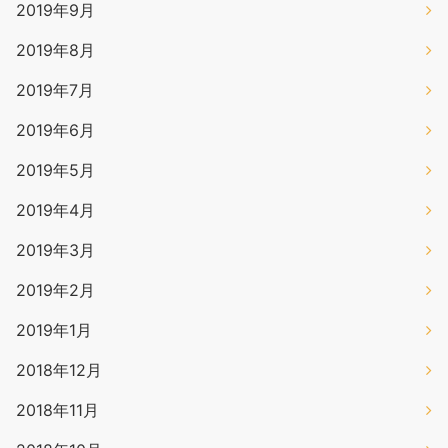
2019年9月
2019年8月
2019年7月
2019年6月
2019年5月
2019年4月
2019年3月
2019年2月
2019年1月
2018年12月
2018年11月