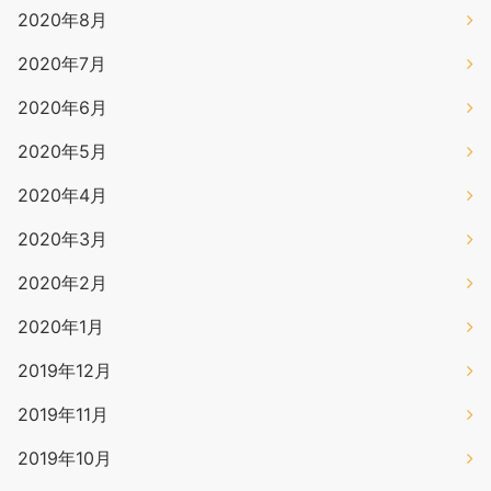
2020年8月
2020年7月
2020年6月
2020年5月
2020年4月
2020年3月
2020年2月
2020年1月
2019年12月
2019年11月
2019年10月