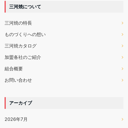
三河焼について
三河焼の特長
ものづくりへの想い
三河焼カタログ
加盟各社のご紹介
組合概要
お問い合わせ
アーカイブ
2026年7月