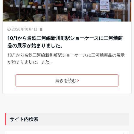
2020年10月1日
10/1から名鉄三河線新川町駅ショーケースに三河焼商
品の展示が始まりました。
10/1から名鉄三河線新川町駅ショーケースに三河焼商品の展示
が始まりました。また…
続きを読む
サイト内検索