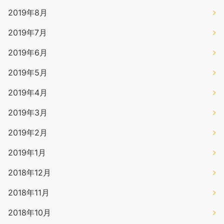
2019年8月
2019年7月
2019年6月
2019年5月
2019年4月
2019年3月
2019年2月
2019年1月
2018年12月
2018年11月
2018年10月