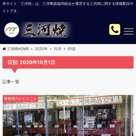
本サイト「三河焼」は、三河陶器協同組合が運営する三河焼に関する情報配信サ
イトです。
Menu
三河焼HOME
2020年
10月
01日
日別: 2020年10月1日
記事一覧
事務局のひとりごと