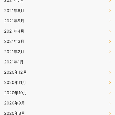
2021年7月
2021年6月
2021年5月
2021年4月
2021年3月
2021年2月
2021年1月
2020年12月
2020年11月
2020年10月
2020年9月
2020年8月