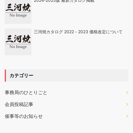
2024-2025版 最新カタログ掲載
三河焼カタログ 2022－2023 価格改定について
カテゴリー
事務局のひとりごと
会員投稿記事
催事等のお知らせ