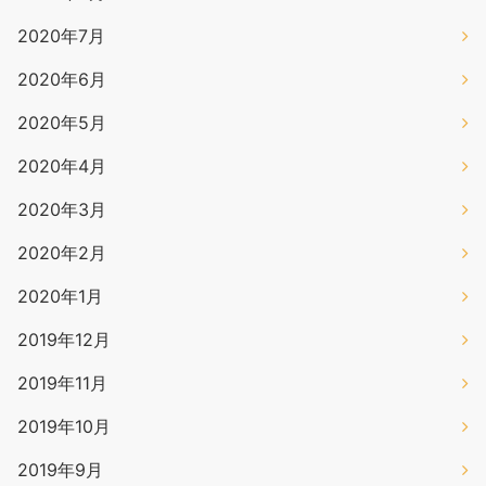
2020年7月
2020年6月
2020年5月
2020年4月
2020年3月
2020年2月
2020年1月
2019年12月
2019年11月
2019年10月
2019年9月