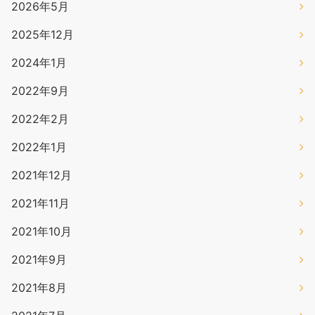
2026年5月
2025年12月
2024年1月
2022年9月
2022年2月
2022年1月
2021年12月
2021年11月
2021年10月
2021年9月
2021年8月