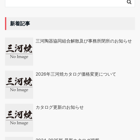
新着記事
三河陶器協同組合解散及び事務所閉所のお知らせ
2026年三河焼カタログ価格変更について
カタログ更新のお知らせ