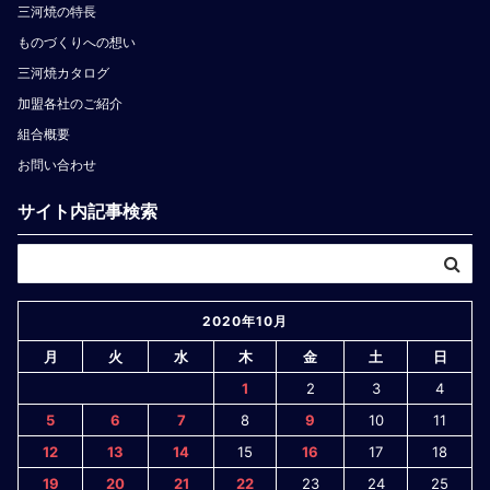
三河焼の特長
ものづくりへの想い
三河焼カタログ
加盟各社のご紹介
組合概要
お問い合わせ
サイト内記事検索
2020年10月
月
火
水
木
金
土
日
1
2
3
4
5
6
7
8
9
10
11
12
13
14
15
16
17
18
19
20
21
22
23
24
25