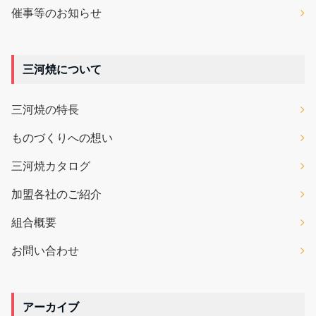
催事等のお知らせ
三河焼について
三河焼の特長
ものづくりへの想い
三河焼カタログ
加盟各社のご紹介
組合概要
お問い合わせ
アーカイブ