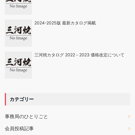
2024-2025版 最新カタログ掲載
三河焼カタログ 2022－2023 価格改定について
カテゴリー
事務局のひとりごと
会員投稿記事