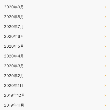
2020年9月
2020年8月
2020年7月
2020年6月
2020年5月
2020年4月
2020年3月
2020年2月
2020年1月
2019年12月
2019年11月