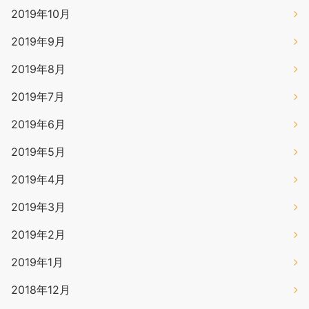
2019年10月
2019年9月
2019年8月
2019年7月
2019年6月
2019年5月
2019年4月
2019年3月
2019年2月
2019年1月
2018年12月