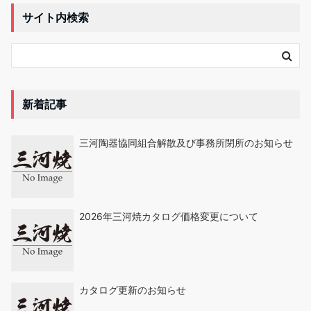
サイト内検索
新着記事
三河陶器協同組合解散及び事務所閉所のお知らせ
2026年三河焼カタログ価格変更について
カタログ更新のお知らせ