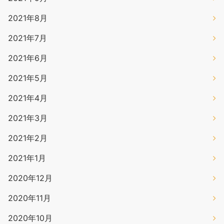
2021年8月
2021年7月
2021年6月
2021年5月
2021年4月
2021年3月
2021年2月
2021年1月
2020年12月
2020年11月
2020年10月