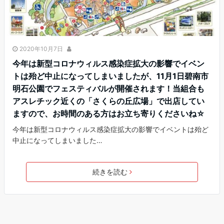
2020年10月7日
今年は新型コロナウィルス感染症拡大の影響でイベン
トは殆ど中止になってしまいましたが、11月1日碧南市
明石公園でフェスティバルが開催されます！当組合も
アスレチック近くの「さくらの丘広場」で出店してい
ますので、お時間のある方はお立ち寄りくださいね☆
今年は新型コロナウィルス感染症拡大の影響でイベントは殆ど
中止になってしまいました…
続きを読む