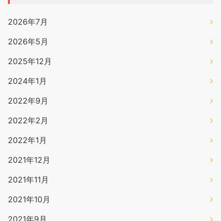
2026年7月
2026年5月
2025年12月
2024年1月
2022年9月
2022年2月
2022年1月
2021年12月
2021年11月
2021年10月
2021年9月