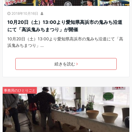
2018年10月16日
10月20日（土）13:00より愛知県高浜市の鬼みち沿道
にて「高浜鬼みちまつり」が開催
10月20日（土）13:00より愛知県高浜市の鬼みち沿道にて「高
浜鬼みちまつり」…
続きを読む
事務局のひとりごと