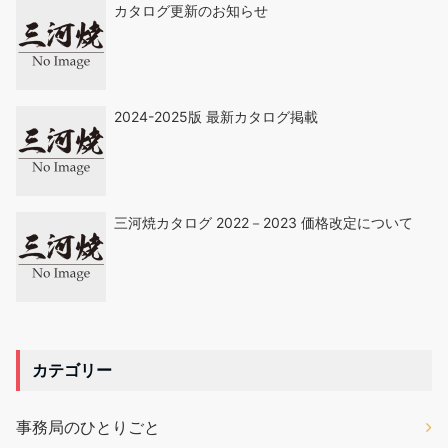
カタログ更新のお知らせ
2024-2025版 最新カタログ掲載
三河焼カタログ 2022－2023 価格改定について
カテゴリー
事務局のひとりごと