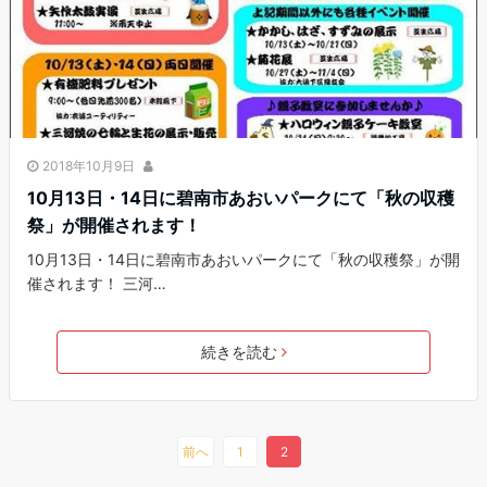
2018年10月9日
10月13日・14日に碧南市あおいパークにて「秋の収穫
祭」が開催されます！
10月13日・14日に碧南市あおいパークにて「秋の収穫祭」が開
催されます！ 三河…
続きを読む
前へ
1
2