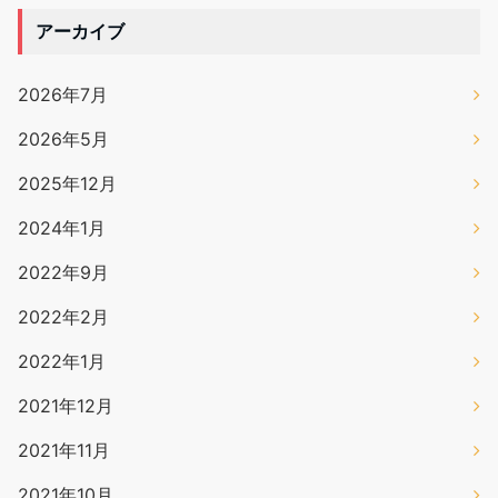
アーカイブ
2026年7月
2026年5月
2025年12月
2024年1月
2022年9月
2022年2月
2022年1月
2021年12月
2021年11月
2021年10月