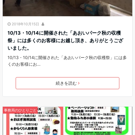
2018年10月15日
10/13・10/14に開催された「あおいパーク秋の収穫
祭」には多くのお客様にお越し頂き、ありがとうござ
いました。
10/13・10/14に開催された「あおいパーク秋の収穫祭」には多
くのお客様にお…
続きを読む
事務局のひとりごと