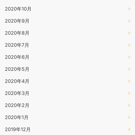
2020年10月
2020年9月
2020年8月
2020年7月
2020年6月
2020年5月
2020年4月
2020年3月
2020年2月
2020年1月
2019年12月