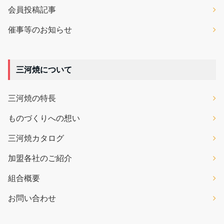
会員投稿記事
催事等のお知らせ
三河焼について
三河焼の特長
ものづくりへの想い
三河焼カタログ
加盟各社のご紹介
組合概要
お問い合わせ