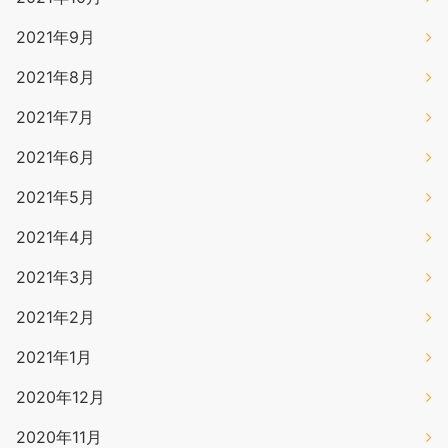
2021年9月
2021年8月
2021年7月
2021年6月
2021年5月
2021年4月
2021年3月
2021年2月
2021年1月
2020年12月
2020年11月