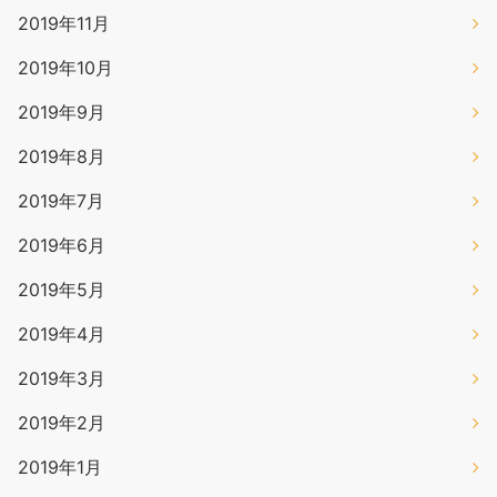
2019年11月
2019年10月
2019年9月
2019年8月
2019年7月
2019年6月
2019年5月
2019年4月
2019年3月
2019年2月
2019年1月