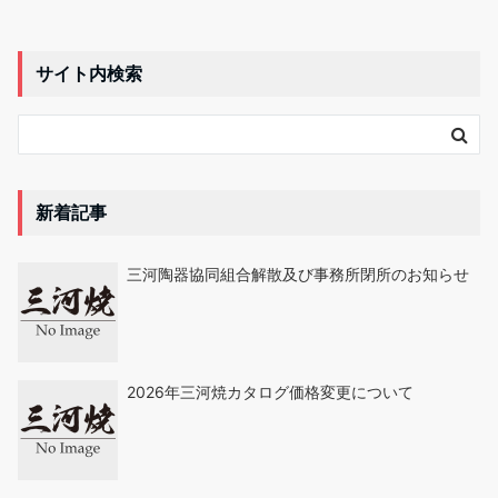
サイト内検索
新着記事
三河陶器協同組合解散及び事務所閉所のお知らせ
2026年三河焼カタログ価格変更について