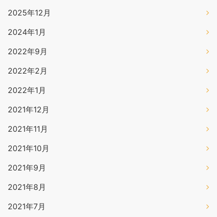
2025年12月
2024年1月
2022年9月
2022年2月
2022年1月
2021年12月
2021年11月
2021年10月
2021年9月
2021年8月
2021年7月