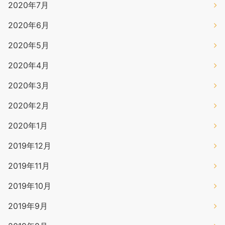
2020年7月
2020年6月
2020年5月
2020年4月
2020年3月
2020年2月
2020年1月
2019年12月
2019年11月
2019年10月
2019年9月