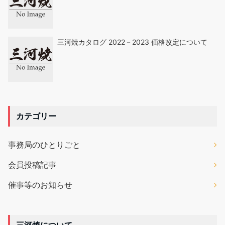
三河焼カタログ 2022－2023 価格改定について
カテゴリー
事務局のひとりごと
会員投稿記事
催事等のお知らせ
三河焼について