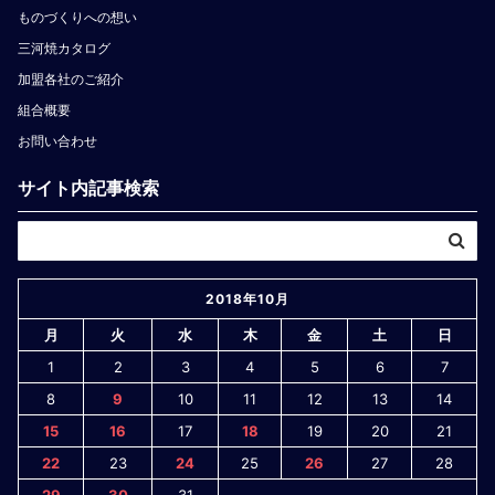
ものづくりへの想い
三河焼カタログ
加盟各社のご紹介
組合概要
お問い合わせ
サイト内記事検索
2018年10月
月
火
水
木
金
土
日
1
2
3
4
5
6
7
8
9
10
11
12
13
14
15
16
17
18
19
20
21
22
23
24
25
26
27
28
29
30
31