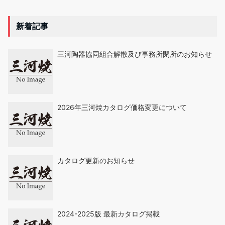
新着記事
三河陶器協同組合解散及び事務所閉所のお知らせ
2026年三河焼カタログ価格変更について
カタログ更新のお知らせ
2024-2025版 最新カタログ掲載