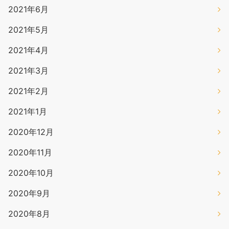
2021年6月
2021年5月
2021年4月
2021年3月
2021年2月
2021年1月
2020年12月
2020年11月
2020年10月
2020年9月
2020年8月