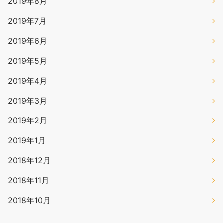
2019年8月
2019年7月
2019年6月
2019年5月
2019年4月
2019年3月
2019年2月
2019年1月
2018年12月
2018年11月
2018年10月