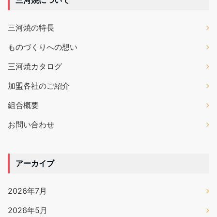
三河焼の特長
ものづくりへの想い
三河焼カタログ
加盟各社のご紹介
組合概要
お問い合わせ
アーカイブ
2026年7月
2026年5月