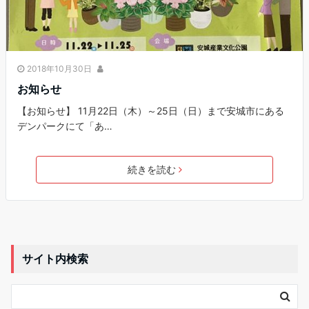
2018年10月30日
お知らせ
【お知らせ】 11月22日（木）～25日（日）まで安城市にある
デンパークにて「あ…
続きを読む
サイト内検索