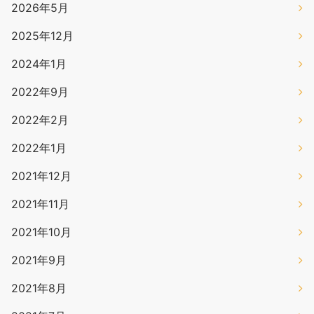
2026年5月
2025年12月
2024年1月
2022年9月
2022年2月
2022年1月
2021年12月
2021年11月
2021年10月
2021年9月
2021年8月