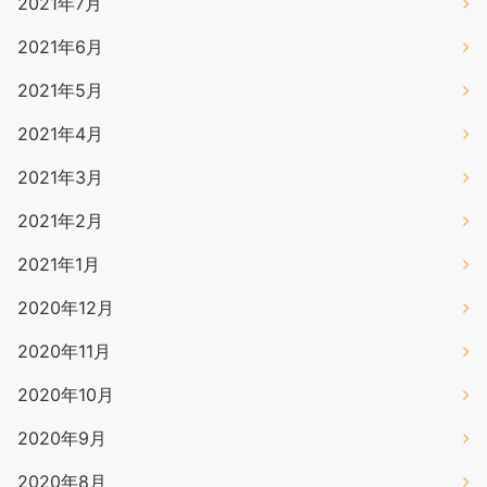
2021年7月
2021年6月
2021年5月
2021年4月
2021年3月
2021年2月
2021年1月
2020年12月
2020年11月
2020年10月
2020年9月
2020年8月