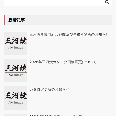
新着記事
三河陶器協同組合解散及び事務所閉所のお知らせ
2026年三河焼カタログ価格変更について
カタログ更新のお知らせ