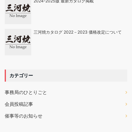
2024-2025版 最新カタログ掲載
三河焼カタログ 2022－2023 価格改定について
カテゴリー
事務局のひとりごと
会員投稿記事
催事等のお知らせ