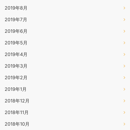
2019年8月
2019年7月
2019年6月
2019年5月
2019年4月
2019年3月
2019年2月
2019年1月
2018年12月
2018年11月
2018年10月