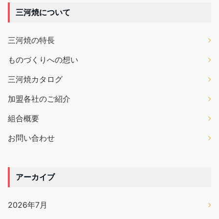
三河焼について
三河焼の特長
ものづくりへの想い
三河焼カタログ
加盟各社のご紹介
組合概要
お問い合わせ
アーカイブ
2026年7月