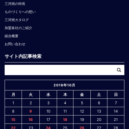
三河焼の特長
ものづくりへの想い
三河焼カタログ
加盟各社のご紹介
組合概要
お問い合わせ
サイト内記事検索
2018年10月
月
火
水
木
金
土
日
1
2
3
4
5
6
7
8
9
10
11
12
13
14
15
16
17
18
19
20
21
22
23
24
25
26
27
28