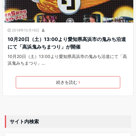
2018年10月16日
10月20日（土）13:00より愛知県高浜市の鬼みち沿道
にて「高浜鬼みちまつり」が開催
10月20日（土）13:00より愛知県高浜市の鬼みち沿道にて「高
浜鬼みちまつり」…
続きを読む
サイト内検索