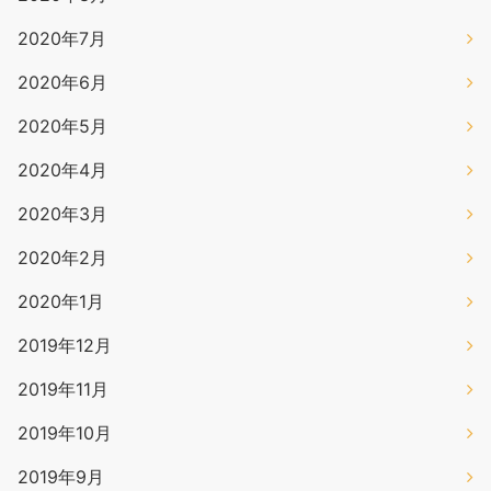
2020年7月
2020年6月
2020年5月
2020年4月
2020年3月
2020年2月
2020年1月
2019年12月
2019年11月
2019年10月
2019年9月