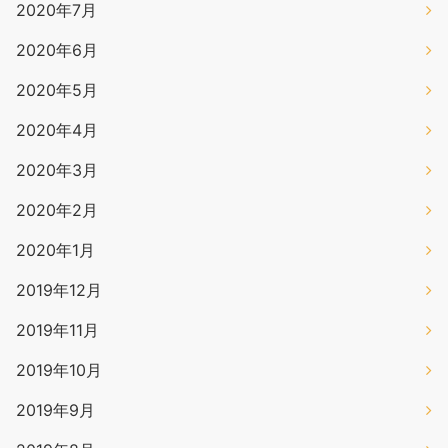
2020年7月
2020年6月
2020年5月
2020年4月
2020年3月
2020年2月
2020年1月
2019年12月
2019年11月
2019年10月
2019年9月