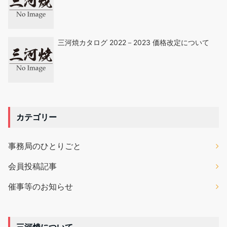
三河焼カタログ 2022－2023 価格改定について
カテゴリー
事務局のひとりごと
会員投稿記事
催事等のお知らせ
三河焼について