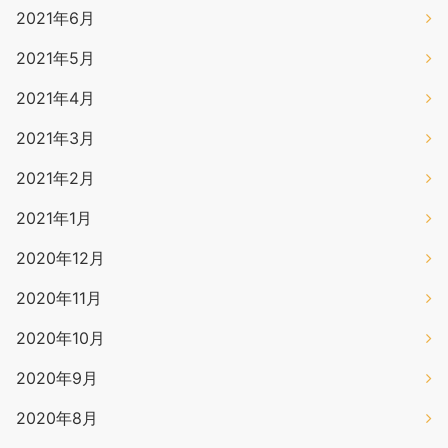
2021年6月
2021年5月
2021年4月
2021年3月
2021年2月
2021年1月
2020年12月
2020年11月
2020年10月
2020年9月
2020年8月