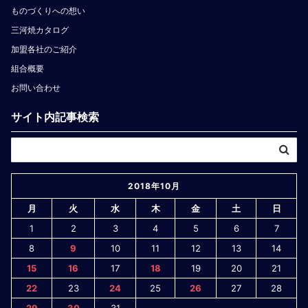
ものづくりへの想い
三河焼カタログ
加盟各社のご紹介
組合概要
お問い合わせ
サイト内記事検索
2018年10月
月
火
水
木
金
土
日
1
2
3
4
5
6
7
8
9
10
11
12
13
14
15
16
17
18
19
20
21
22
23
24
25
26
27
28
29
30
31