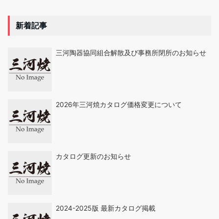
新着記事
三河陶器協同組合解散及び事務所閉所のお知らせ
2026年三河焼カタログ価格変更について
カタログ更新のお知らせ
2024-2025版 最新カタログ掲載