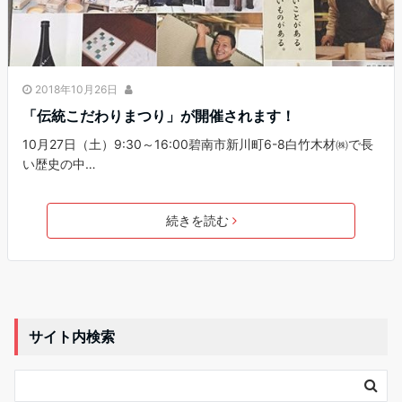
2018年10月26日
「伝統こだわりまつり」が開催されます！
10月27日（土）9:30～16:00碧南市新川町6-8白竹木材㈱で長
い歴史の中…
続きを読む
サイト内検索