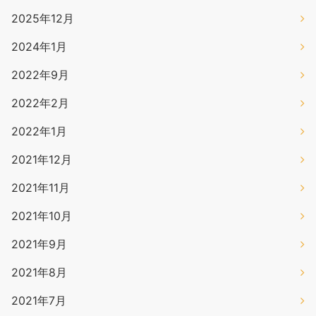
2025年12月
2024年1月
2022年9月
2022年2月
2022年1月
2021年12月
2021年11月
2021年10月
2021年9月
2021年8月
2021年7月