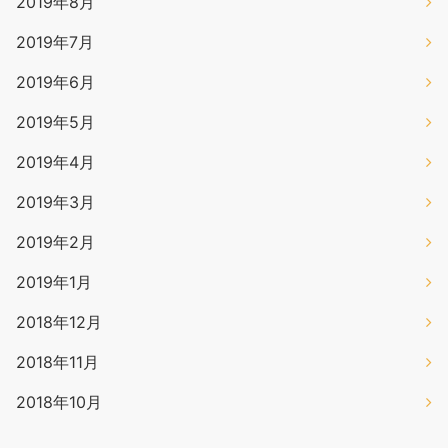
2019年8月
2019年7月
2019年6月
2019年5月
2019年4月
2019年3月
2019年2月
2019年1月
2018年12月
2018年11月
2018年10月