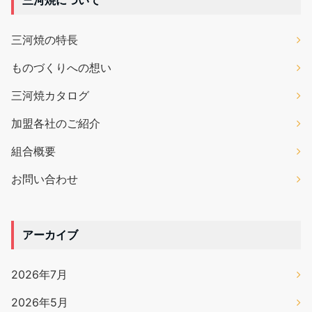
三河焼の特長
ものづくりへの想い
三河焼カタログ
加盟各社のご紹介
組合概要
お問い合わせ
アーカイブ
2026年7月
2026年5月