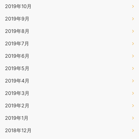
2019年10月
2019年9月
2019年8月
2019年7月
2019年6月
2019年5月
2019年4月
2019年3月
2019年2月
2019年1月
2018年12月