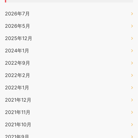
2026年7月
2026年5月
2025年12月
2024年1月
2022年9月
2022年2月
2022年1月
2021年12月
2021年11月
2021年10月
2021年9月