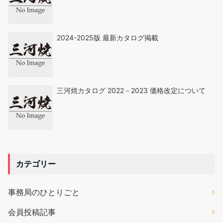
2024-2025版 最新カタログ掲載
三河焼カタログ 2022－2023 価格改定について
カテゴリー
事務局のひとりごと
会員投稿記事