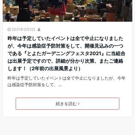
2021年2月5日
昨年は予定していたイベントは全て中止になりました
が、今年は感染症予防対策をして、開催見込みの一つ
である『とよたガーデニングフェスタ2021』に当組合
は出展予定ですので、詳細が分かり次第、またご連絡
します！（2年前の出展風景より）
昨年は予定していたイベントは全て中止になりましたが、今年
は感染症予防対策をして、…
続きを読む