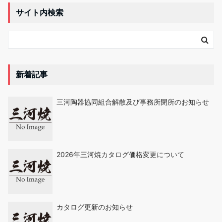
サイト内検索
新着記事
三河陶器協同組合解散及び事務所閉所のお知らせ
2026年三河焼カタログ価格変更について
カタログ更新のお知らせ