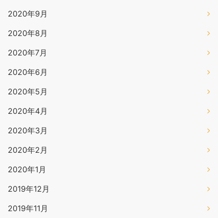
2020年9月
2020年8月
2020年7月
2020年6月
2020年5月
2020年4月
2020年3月
2020年2月
2020年1月
2019年12月
2019年11月