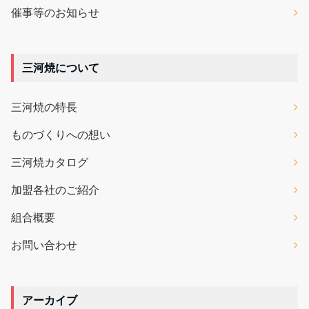
催事等のお知らせ
三河焼について
三河焼の特長
ものづくりへの想い
三河焼カタログ
加盟各社のご紹介
組合概要
お問い合わせ
アーカイブ