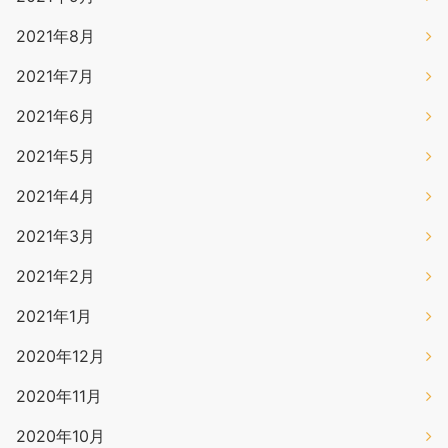
2021年8月
2021年7月
2021年6月
2021年5月
2021年4月
2021年3月
2021年2月
2021年1月
2020年12月
2020年11月
2020年10月