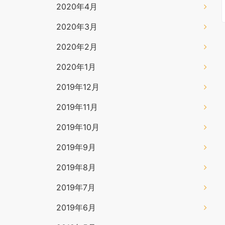
2020年4月
2020年3月
2020年2月
2020年1月
2019年12月
2019年11月
2019年10月
2019年9月
2019年8月
2019年7月
2019年6月