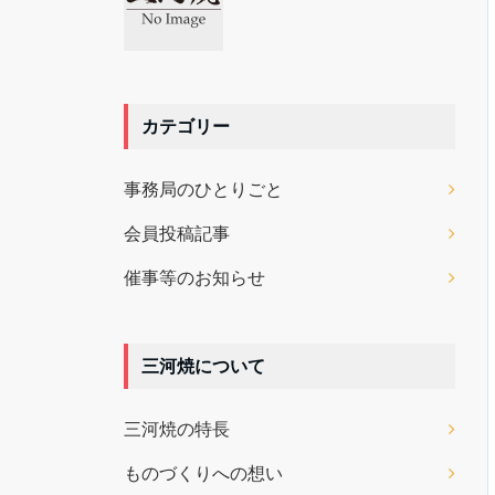
カテゴリー
事務局のひとりごと
会員投稿記事
催事等のお知らせ
三河焼について
三河焼の特長
ものづくりへの想い