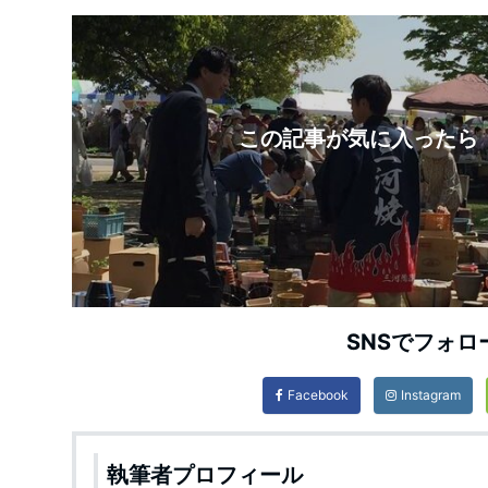
この記事が気に入ったら
SNSでフォロ
Facebook
Instagram
執筆者プロフィール