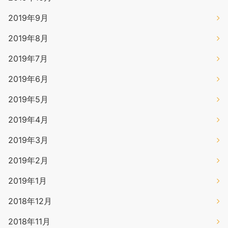
2019年9月
2019年8月
2019年7月
2019年6月
2019年5月
2019年4月
2019年3月
2019年2月
2019年1月
2018年12月
2018年11月