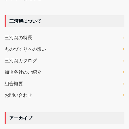
三河焼について
三河焼の特長
ものづくりへの想い
三河焼カタログ
加盟各社のご紹介
組合概要
お問い合わせ
アーカイブ