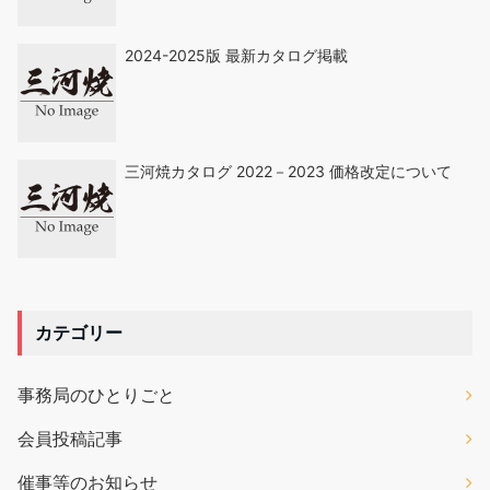
2024-2025版 最新カタログ掲載
三河焼カタログ 2022－2023 価格改定について
カテゴリー
事務局のひとりごと
会員投稿記事
催事等のお知らせ