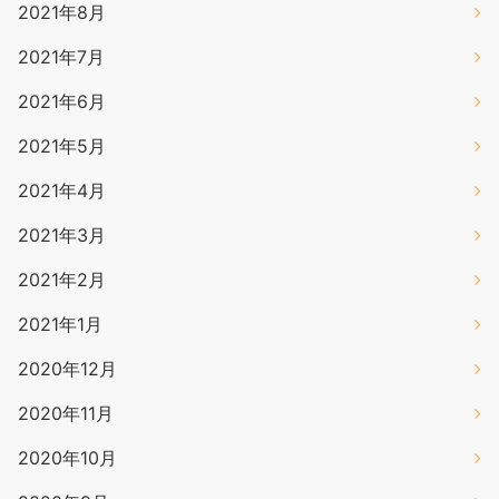
2021年8月
2021年7月
2021年6月
2021年5月
2021年4月
2021年3月
2021年2月
2021年1月
2020年12月
2020年11月
2020年10月