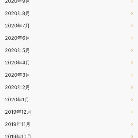
2020年9月
2020年8月
2020年7月
2020年6月
2020年5月
2020年4月
2020年3月
2020年2月
2020年1月
2019年12月
2019年11月
2019年10月