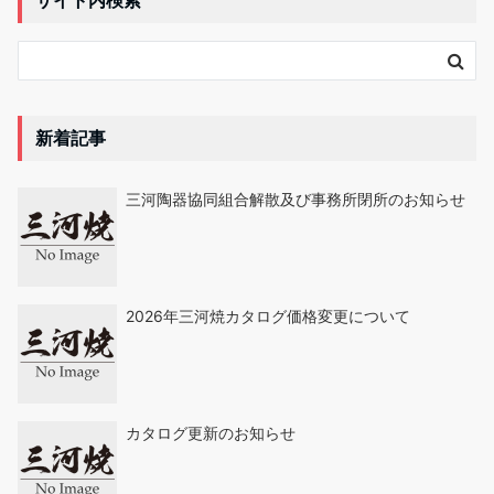
サイト内検索
新着記事
三河陶器協同組合解散及び事務所閉所のお知らせ
2026年三河焼カタログ価格変更について
カタログ更新のお知らせ