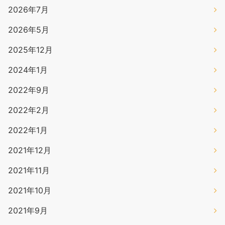
2026年7月
2026年5月
2025年12月
2024年1月
2022年9月
2022年2月
2022年1月
2021年12月
2021年11月
2021年10月
2021年9月