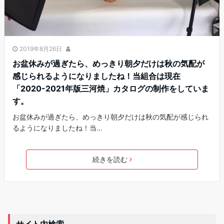
2019年8月26日
お盆休みが過ぎたら、めっきり朝夕だけは秋の気配が
感じられるようになりましたね！当組合は現在
「2020-2021年版三河焼」カタログの制作をしていま
す。
お盆休みが過ぎたら、めっきり朝夕だけは秋の気配が感じられ
るようになりましたね！当…
続きを読む