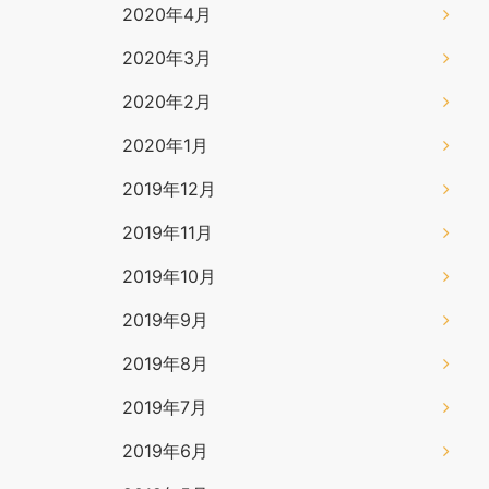
2020年4月
2020年3月
2020年2月
2020年1月
2019年12月
2019年11月
2019年10月
2019年9月
2019年8月
2019年7月
2019年6月