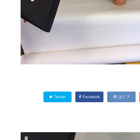
Twitter
Facebook
はてブ