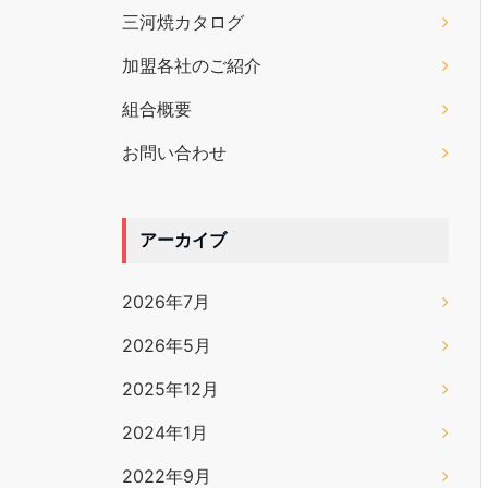
三河焼カタログ
加盟各社のご紹介
組合概要
お問い合わせ
アーカイブ
2026年7月
2026年5月
2025年12月
2024年1月
2022年9月