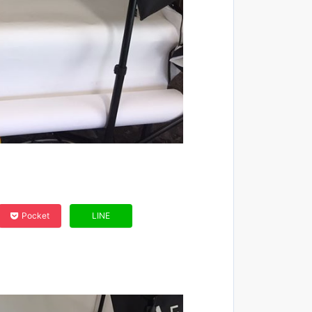
Pocket
LINE