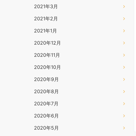
2021年3月
2021年2月
2021年1月
2020年12月
2020年11月
2020年10月
2020年9月
2020年8月
2020年7月
2020年6月
2020年5月