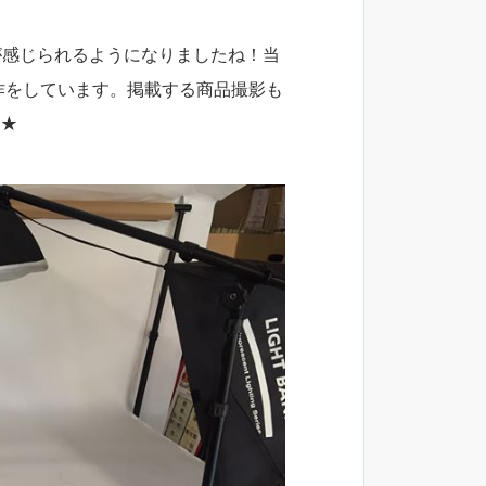
が感じられるようになりましたね！当
制作をしています。掲載する商品撮影も
す★