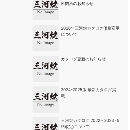
所閉所のお知らせ
2026年三河焼カタログ価格変更
について
カタログ更新のお知らせ
2024-2025版 最新カタログ掲
載
三河焼カタログ 2022－2023 価
格改定について