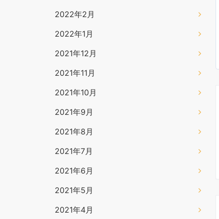
2022年2月
2022年1月
2021年12月
2021年11月
2021年10月
2021年9月
2021年8月
2021年7月
2021年6月
2021年5月
2021年4月