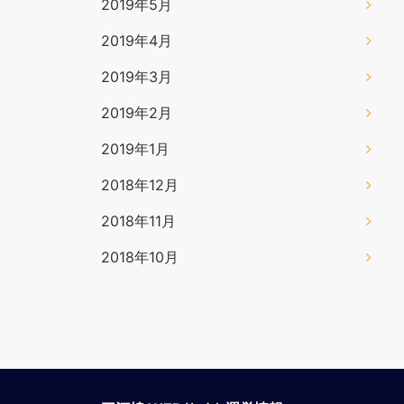
2019年5月
2019年4月
2019年3月
2019年2月
2019年1月
2018年12月
2018年11月
2018年10月