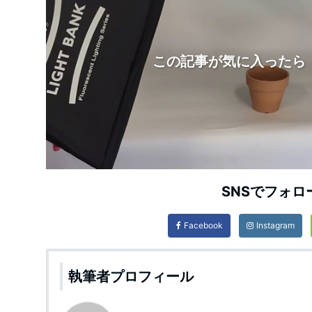
この記事が気に入ったら
SNSでフォロ
Facebook
Instagram
執筆者プロフィール