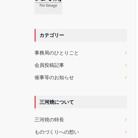
カテゴリー
事務局のひとりごと
会員投稿記事
催事等のお知らせ
三河焼について
三河焼の特長
ものづくりへの想い