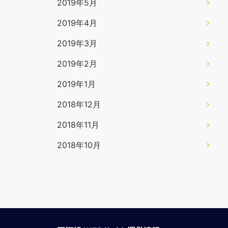
2019年5月
2019年4月
2019年3月
2019年2月
2019年1月
2018年12月
2018年11月
2018年10月