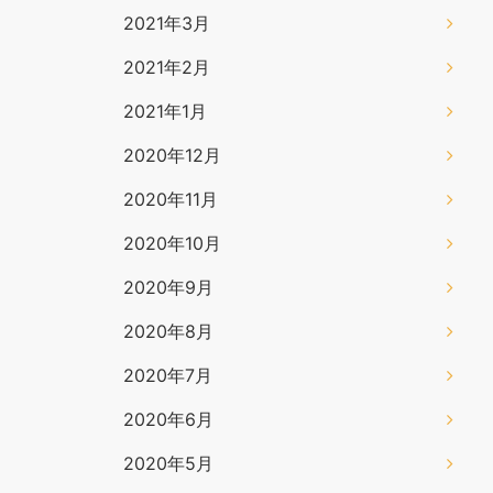
2021年3月
2021年2月
2021年1月
2020年12月
2020年11月
2020年10月
2020年9月
2020年8月
2020年7月
2020年6月
2020年5月