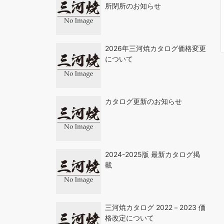
所閉所のお知らせ
2026年三河焼カタログ価格変更
について
カタログ更新のお知らせ
2024-2025版 最新カタログ掲
載
三河焼カタログ 2022－2023 価
格改定について