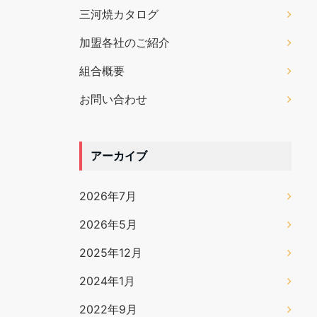
三河焼カタログ
加盟各社のご紹介
組合概要
お問い合わせ
アーカイブ
2026年7月
2026年5月
2025年12月
2024年1月
2022年9月