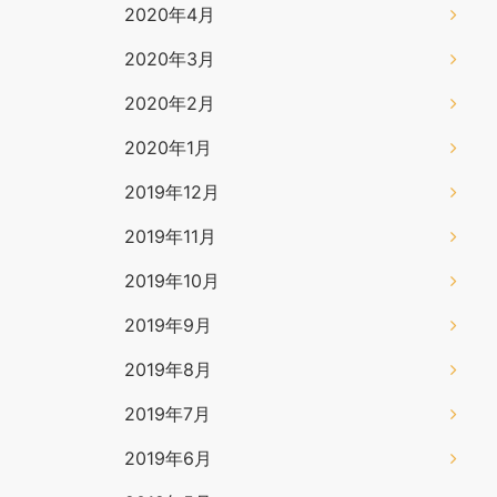
2020年4月
2020年3月
2020年2月
2020年1月
2019年12月
2019年11月
2019年10月
2019年9月
2019年8月
2019年7月
2019年6月