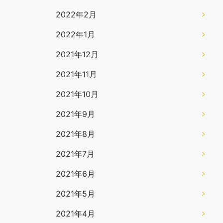
2022年2月
2022年1月
2021年12月
2021年11月
2021年10月
2021年9月
2021年8月
2021年7月
2021年6月
2021年5月
2021年4月