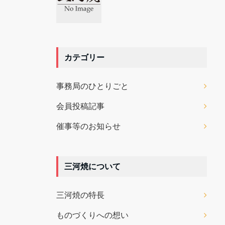
カテゴリー
事務局のひとりごと
会員投稿記事
催事等のお知らせ
三河焼について
三河焼の特長
ものづくりへの想い