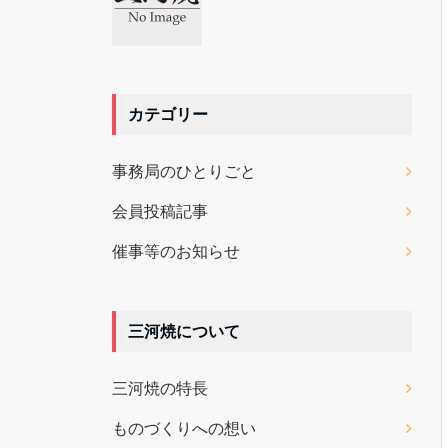
カテゴリー
事務局のひとりごと
会員投稿記事
催事等のお知らせ
三河焼について
三河焼の特長
ものづくりへの想い