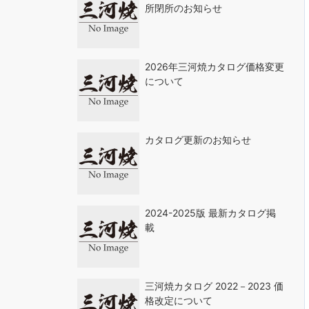
所閉所のお知らせ
2026年三河焼カタログ価格変更
について
カタログ更新のお知らせ
2024-2025版 最新カタログ掲
載
三河焼カタログ 2022－2023 価
格改定について