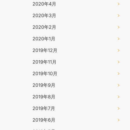
2020年4月
2020年3月
2020年2月
2020年1月
2019年12月
2019年11月
2019年10月
2019年9月
2019年8月
2019年7月
2019年6月