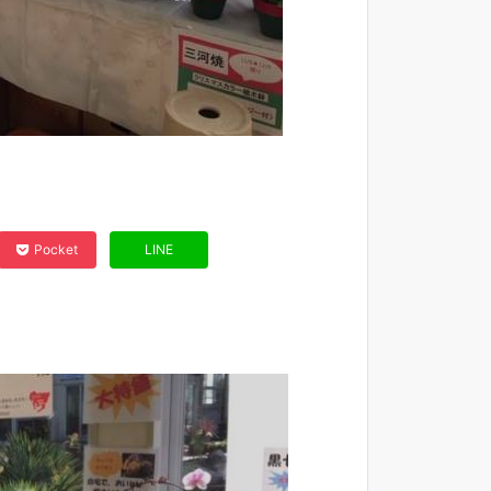
Pocket
LINE