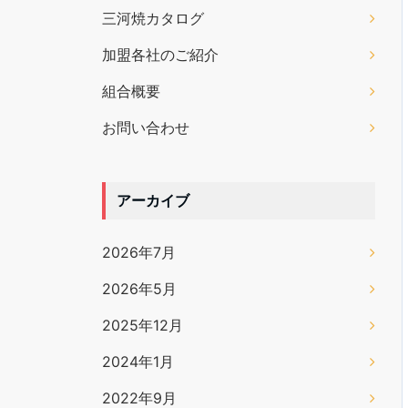
三河焼カタログ
加盟各社のご紹介
組合概要
お問い合わせ
アーカイブ
2026年7月
2026年5月
2025年12月
2024年1月
2022年9月