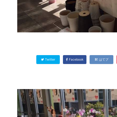
Twitter
Facebook
はてブ