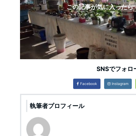
この記事が気に入ったら
SNSでフォロ
Facebook
Instagram
執筆者プロフィール