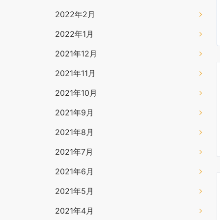
2022年2月
2022年1月
2021年12月
2021年11月
2021年10月
2021年9月
2021年8月
2021年7月
2021年6月
2021年5月
2021年4月