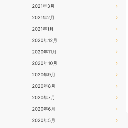
2021年3月
2021年2月
2021年1月
2020年12月
2020年11月
2020年10月
2020年9月
2020年8月
2020年7月
2020年6月
2020年5月