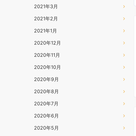
2021年3月
2021年2月
2021年1月
2020年12月
2020年11月
2020年10月
2020年9月
2020年8月
2020年7月
2020年6月
2020年5月