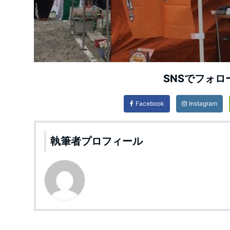
SNSでフォロ
Facebook
Instagram
執筆者プロフィール