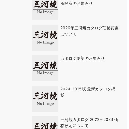
所閉所のお知らせ
2026年三河焼カタログ価格変更
について
カタログ更新のお知らせ
2024-2025版 最新カタログ掲
載
三河焼カタログ 2022－2023 価
格改定について