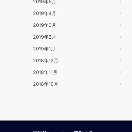
2019年5月
2019年4月
2019年3月
2019年2月
2019年1月
2018年12月
2018年11月
2018年10月