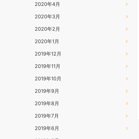
2020年4月
2020年3月
2020年2月
2020年1月
2019年12月
2019年11月
2019年10月
2019年9月
2019年8月
2019年7月
2019年6月