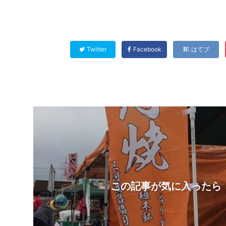
Twitter
Facebook
はてブ
この記事が気に入ったら