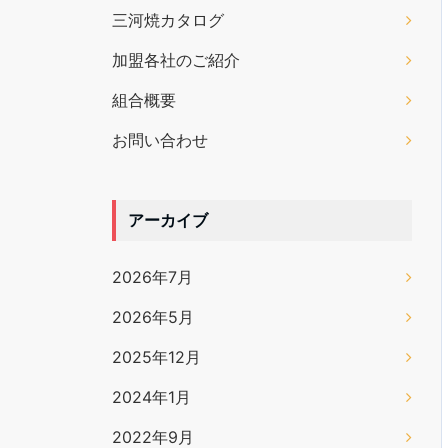
三河焼カタログ
加盟各社のご紹介
組合概要
お問い合わせ
アーカイブ
2026年7月
2026年5月
2025年12月
2024年1月
2022年9月