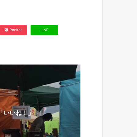
Pocket
LINE
「いいね！」