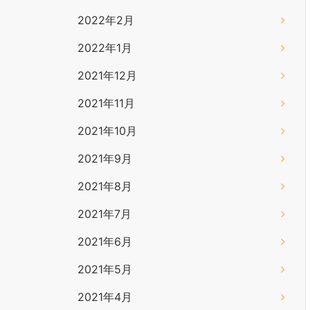
2022年2月
2022年1月
2021年12月
2021年11月
2021年10月
2021年9月
2021年8月
2021年7月
2021年6月
2021年5月
2021年4月