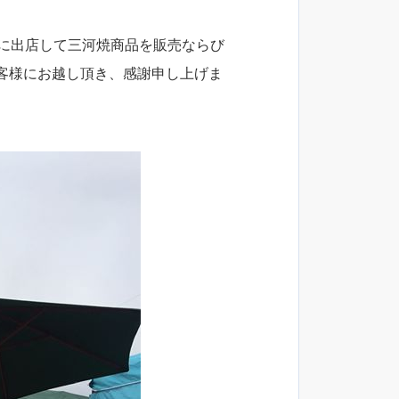
」に出店して三河焼商品を販売ならび
客様にお越し頂き、感謝申し上げま