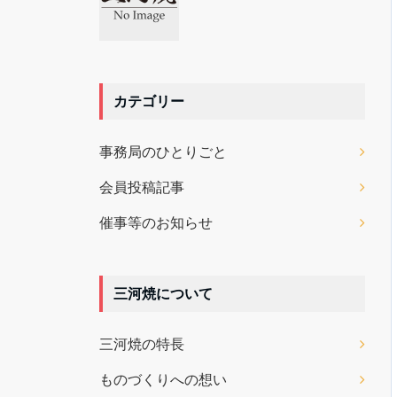
カテゴリー
事務局のひとりごと
会員投稿記事
催事等のお知らせ
三河焼について
三河焼の特長
ものづくりへの想い