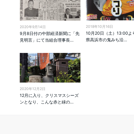
2018年10月16日
2020年9月14日
10月20日（土）13:00
9月8日付の中部経済新聞に「先
県高浜市の鬼みち沿...
見明言」にて当組合理事長...
2020年12月2日
12月に入り、クリスマスシーズ
ンとなり、こんな赤と緑の...