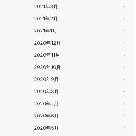
2021年3月
2021年2月
2021年1月
2020年12月
2020年11月
2020年10月
2020年9月
2020年8月
2020年7月
2020年6月
2020年5月