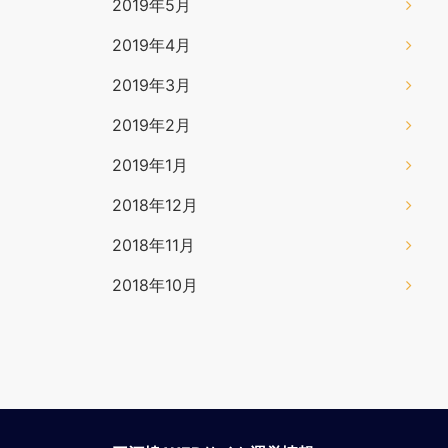
2019年5月
2019年4月
2019年3月
2019年2月
2019年1月
2018年12月
2018年11月
2018年10月