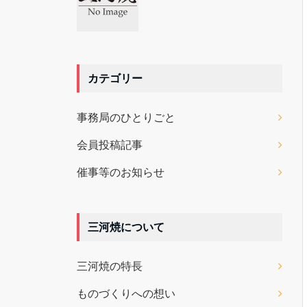
カテゴリー
事務局のひとりごと
会員投稿記事
催事等のお知らせ
三河焼について
三河焼の特長
ものづくりへの想い