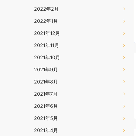
2022年2月
2022年1月
2021年12月
2021年11月
2021年10月
2021年9月
2021年8月
2021年7月
2021年6月
2021年5月
2021年4月