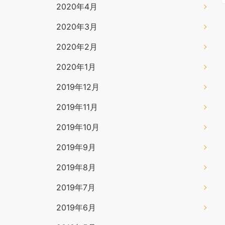
2020年4月
2020年3月
2020年2月
2020年1月
2019年12月
2019年11月
2019年10月
2019年9月
2019年8月
2019年7月
2019年6月