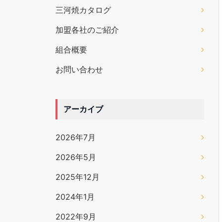
三河焼カタログ
加盟各社のご紹介
組合概要
お問い合わせ
アーカイブ
2026年7月
2026年5月
2025年12月
2024年1月
2022年9月