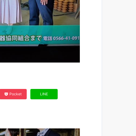
Pocket
LINE