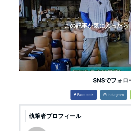
この記事が気に入ったら
SNSでフォロ
Facebook
Instagram
執筆者プロフィール