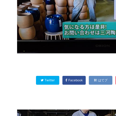
Twitter
Facebook
はてブ