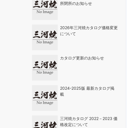
所閉所のお知らせ
2026年三河焼カタログ価格変更
について
カタログ更新のお知らせ
2024-2025版 最新カタログ掲
載
三河焼カタログ 2022－2023 価
格改定について