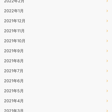
2022年2月
2022年1月
2021年12月
2021年11月
2021年10月
2021年9月
2021年8月
2021年7月
2021年6月
2021年5月
2021年4月
2021年3月