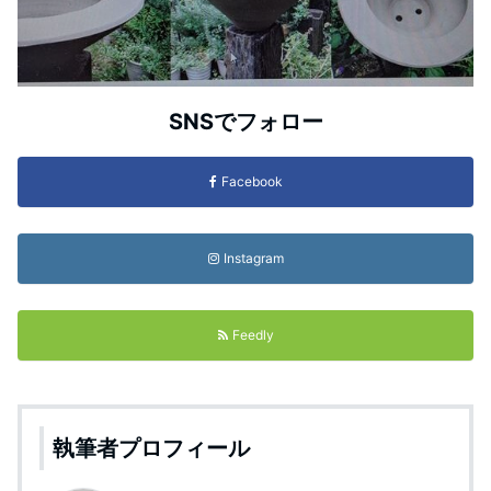
SNSでフォロー
Facebook
Instagram
Feedly
執筆者プロフィール