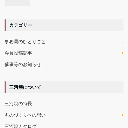
カテゴリー
事務局のひとりごと
会員投稿記事
催事等のお知らせ
三河焼について
三河焼の特長
ものづくりへの想い
三河焼カタログ