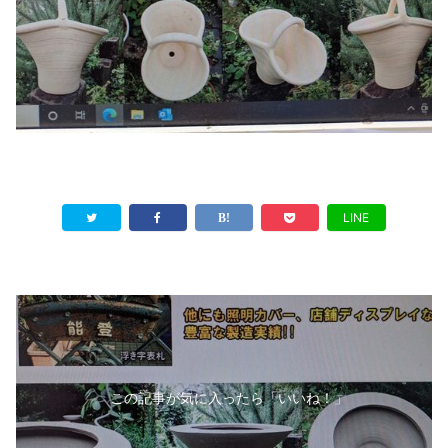
LINE
この記事が気に入ったら「いいね！」