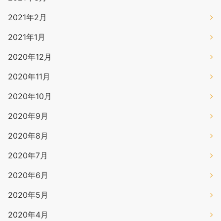
2021年2月
2021年1月
2020年12月
2020年11月
2020年10月
2020年9月
2020年8月
2020年7月
2020年6月
2020年5月
2020年4月