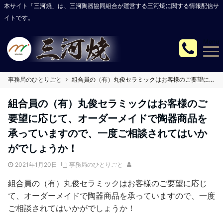
本サイト「三河焼」は、三河陶器協同組合が運営する三河焼に関する情報配信サ
イトです。
Menu
事務局のひとりごと
組合員の（有）丸俊セラミックはお客様のご要望に応じて、オーダーメイドで陶器商品を承っていますので、一度ご相談されてはいかがでしょうか！
組合員の（有）丸俊セラミックはお客様のご
要望に応じて、オーダーメイドで陶器商品を
承っていますので、一度ご相談されてはいか
がでしょうか！
2021年1月20日
事務局のひとりごと
組合員の（有）丸俊セラミックはお客様のご要望に応じ
て、オーダーメイドで陶器商品を承っていますので、一度
ご相談されてはいかがでしょうか！