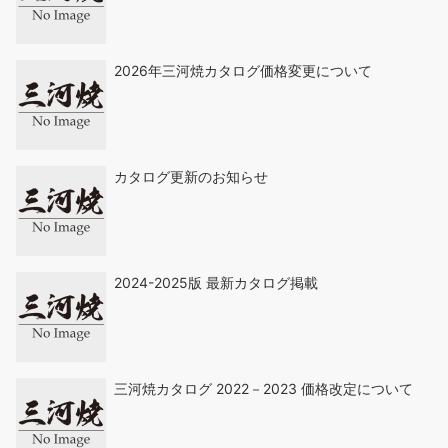
2026年三河焼カタログ価格変更について
カタログ更新のお知らせ
2024-2025版 最新カタログ掲載
三河焼カタログ 2022－2023 価格改定について