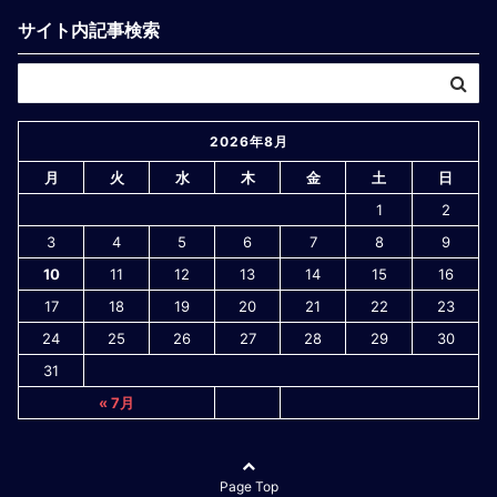
サイト内記事検索
2026年8月
月
火
水
木
金
土
日
1
2
3
4
5
6
7
8
9
10
11
12
13
14
15
16
17
18
19
20
21
22
23
24
25
26
27
28
29
30
31
« 7月
Page Top