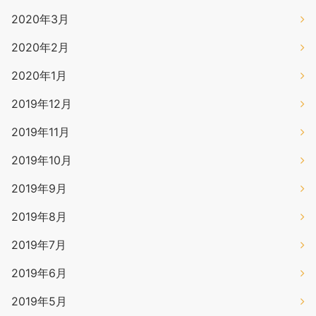
2020年3月
2020年2月
2020年1月
2019年12月
2019年11月
2019年10月
2019年9月
2019年8月
2019年7月
2019年6月
2019年5月