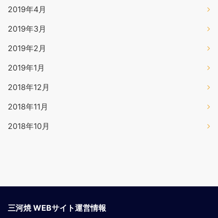
2019年4月
2019年3月
2019年2月
2019年1月
2018年12月
2018年11月
2018年10月
三河焼 WEBサイト運営情報