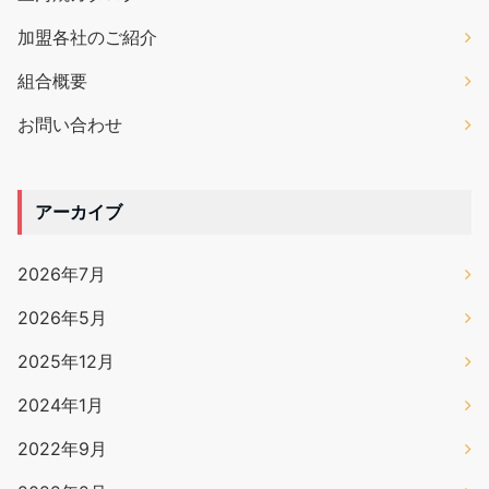
加盟各社のご紹介
組合概要
お問い合わせ
アーカイブ
2026年7月
2026年5月
2025年12月
2024年1月
2022年9月