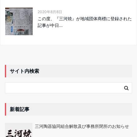
2020年8月8日
この度、『三河焼』が地域団体商標に登録された
記事が中日...
サイト内検索
新着記事
三河陶器協同組合解散及び事務所閉所のお知らせ