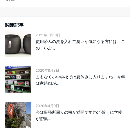
関連記事
2021年3月19日
使用済みの炭を入れて臭いが気になる方には、こ
の「いぶし...
2020年8月3日
まもなく小中学校では夏休みに入りますね！今年
は家焼肉が...
2020年4月9日
今は事務所周りの桜が満開です(^o^)近くに学校
が密集...