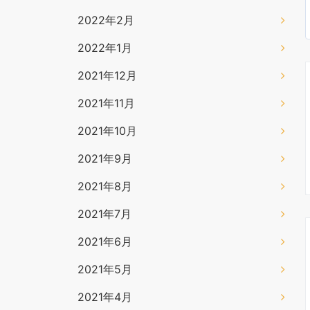
2022年2月
2022年1月
2021年12月
2021年11月
2021年10月
2021年9月
2021年8月
2021年7月
2021年6月
2021年5月
2021年4月