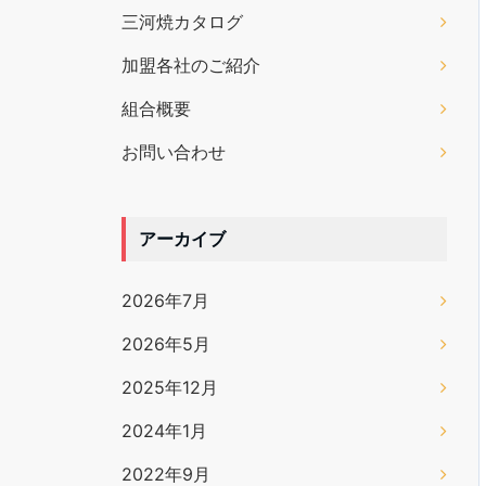
三河焼カタログ
加盟各社のご紹介
組合概要
お問い合わせ
アーカイブ
2026年7月
2026年5月
2025年12月
2024年1月
2022年9月