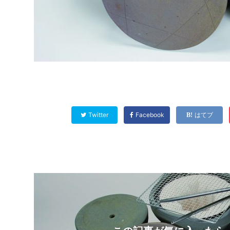
Twitter
Facebook
はてブ