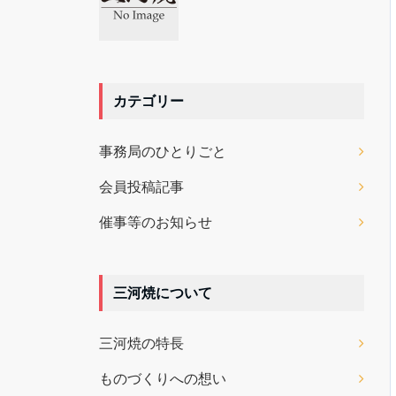
カテゴリー
事務局のひとりごと
会員投稿記事
催事等のお知らせ
三河焼について
三河焼の特長
ものづくりへの想い