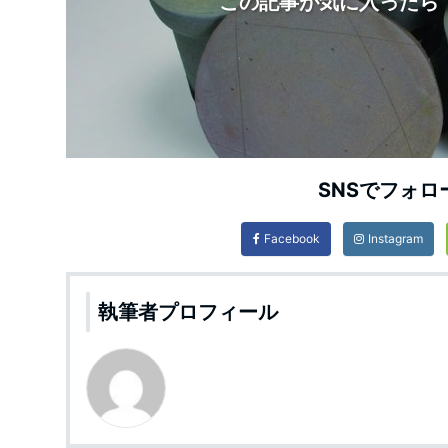
この記事が気に入ったら
SNSでフォロ
Facebook
Instagram
執筆者プロフィール