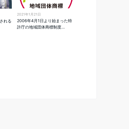
2021年1月21日
2006年4月1日より始まった特
催される
許庁の地域団体商標制度...