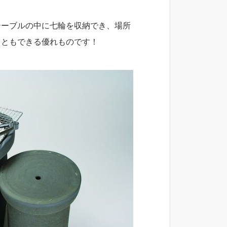
テーブルの中に七輪を収納でき、場所
こともできる優れものです！