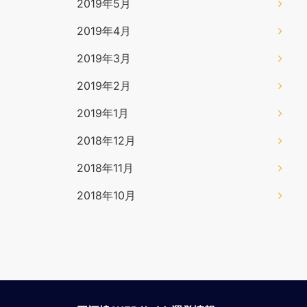
2019年5月
2019年4月
2019年3月
2019年2月
2019年1月
2018年12月
2018年11月
2018年10月