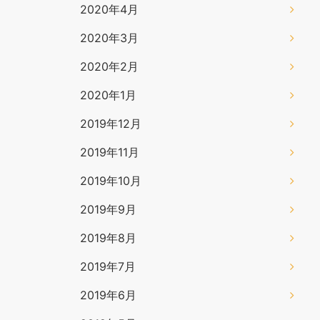
2020年4月
2020年3月
2020年2月
2020年1月
2019年12月
2019年11月
2019年10月
2019年9月
2019年8月
2019年7月
2019年6月