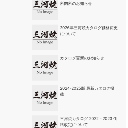
所閉所のお知らせ
2026年三河焼カタログ価格変更
について
カタログ更新のお知らせ
2024-2025版 最新カタログ掲
載
三河焼カタログ 2022－2023 価
格改定について