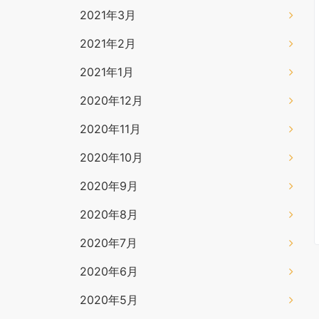
2021年3月
2021年2月
2021年1月
2020年12月
2020年11月
2020年10月
2020年9月
2020年8月
2020年7月
2020年6月
2020年5月