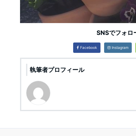
SNSでフォロ
Facebook
Instagram
執筆者プロフィール