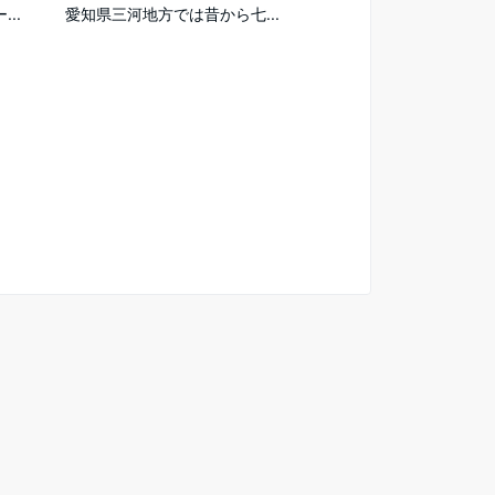
愛知県三河地方では昔から七...
..