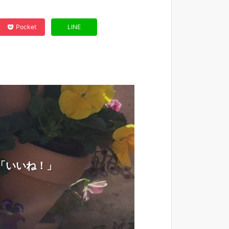
Pocket
LINE
「いいね！」