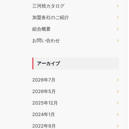
三河焼カタログ
加盟各社のご紹介
組合概要
お問い合わせ
アーカイブ
2026年7月
2026年5月
2025年12月
2024年1月
2022年9月