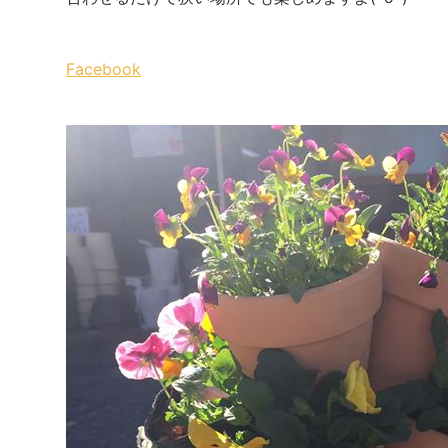
Facebook