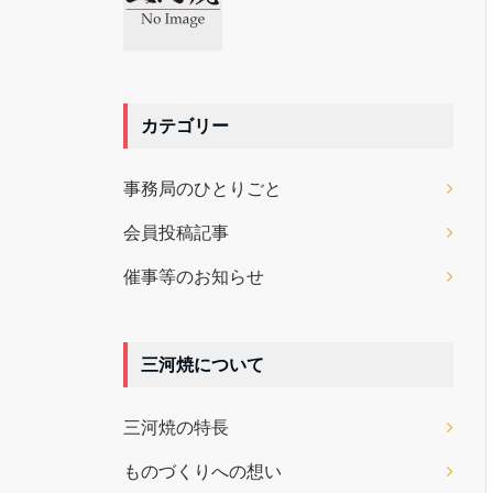
カテゴリー
事務局のひとりごと
会員投稿記事
催事等のお知らせ
三河焼について
三河焼の特長
ものづくりへの想い