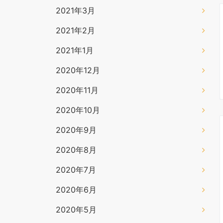
2021年3月
2021年2月
2021年1月
2020年12月
2020年11月
2020年10月
2020年9月
2020年8月
2020年7月
2020年6月
2020年5月