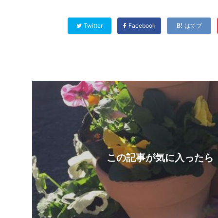
Twitter
Facebook
はてブ
この記事が気に入ったら