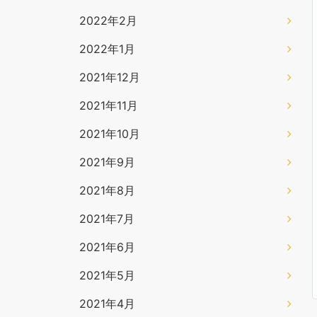
2022年2月
2022年1月
2021年12月
2021年11月
2021年10月
2021年9月
2021年8月
2021年7月
2021年6月
2021年5月
2021年4月