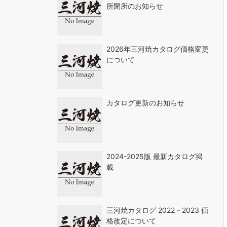
所閉所のお知らせ
2026年三河焼カタログ価格変更
について
カタログ更新のお知らせ
2024-2025版 最新カタログ掲
載
三河焼カタログ 2022－2023 価
格改定について