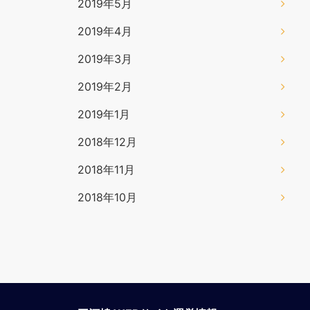
2019年5月
2019年4月
2019年3月
2019年2月
2019年1月
2018年12月
2018年11月
2018年10月