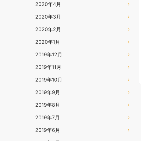
2020年4月
2020年3月
2020年2月
2020年1月
2019年12月
2019年11月
2019年10月
2019年9月
2019年8月
2019年7月
2019年6月