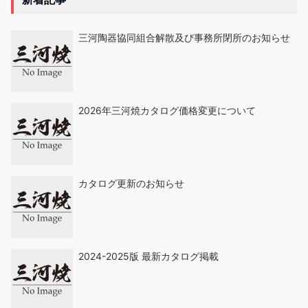
三河陶器協同組合解散及び事務所閉所のお知らせ
2026年三河焼カタログ価格変更について
カタログ更新のお知らせ
2024-2025版 最新カタログ掲載