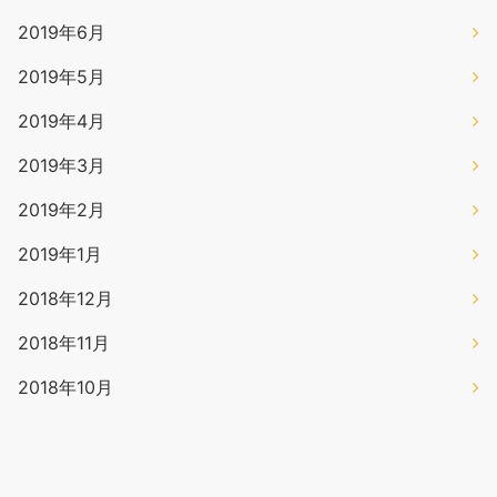
2019年6月
2019年5月
2019年4月
2019年3月
2019年2月
2019年1月
2018年12月
2018年11月
2018年10月