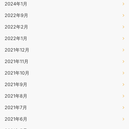
2024年1月
2022年9月
2022年2月
2022年1月
2021年12月
2021年11月
2021年10月
2021年9月
2021年8月
2021年7月
2021年6月