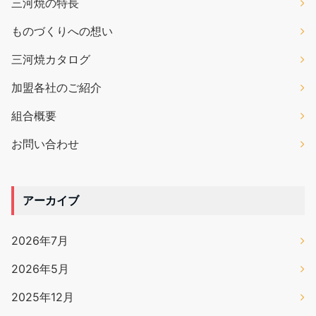
三河焼の特長
ものづくりへの想い
三河焼カタログ
加盟各社のご紹介
組合概要
お問い合わせ
アーカイブ
2026年7月
2026年5月
2025年12月