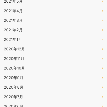
2021年5月
2021年4月
2021年3月
2021年2月
2021年1月
2020年12月
2020年11月
2020年10月
2020年9月
2020年8月
2020年7月
2020年6月