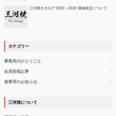
三河焼カタログ 2022－2023 価格改定について
カテゴリー
事務局のひとりごと
会員投稿記事
催事等のお知らせ
三河焼について