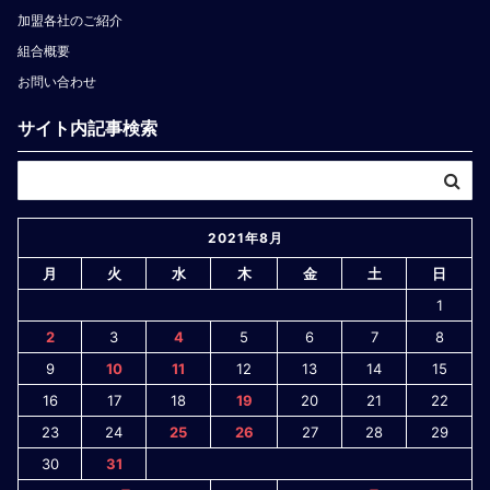
加盟各社のご紹介
組合概要
お問い合わせ
サイト内記事検索
2021年8月
月
火
水
木
金
土
日
1
2
3
4
5
6
7
8
9
10
11
12
13
14
15
16
17
18
19
20
21
22
23
24
25
26
27
28
29
30
31