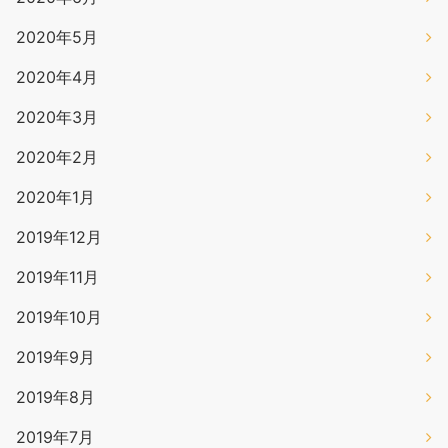
2020年5月
2020年4月
2020年3月
2020年2月
2020年1月
2019年12月
2019年11月
2019年10月
2019年9月
2019年8月
2019年7月