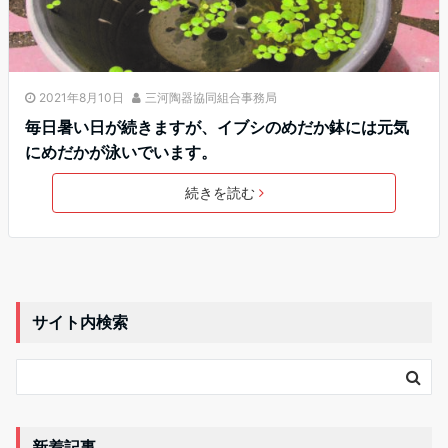
2021年8月10日
三河陶器協同組合事務局
毎日暑い日が続きますが、イブシのめだか鉢には元気
にめだかが泳いでいます。
続きを読む
サイト内検索
新着記事