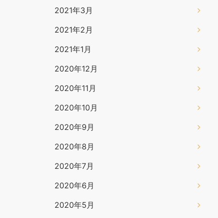
2021年3月
2021年2月
2021年1月
2020年12月
2020年11月
2020年10月
2020年9月
2020年8月
2020年7月
2020年6月
2020年5月