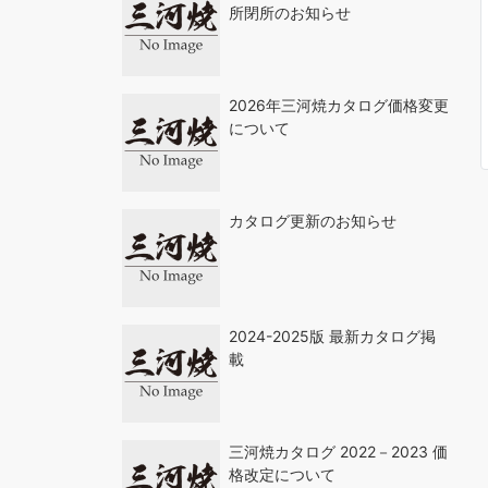
所閉所のお知らせ
2026年三河焼カタログ価格変更
について
カタログ更新のお知らせ
2024-2025版 最新カタログ掲
載
三河焼カタログ 2022－2023 価
格改定について