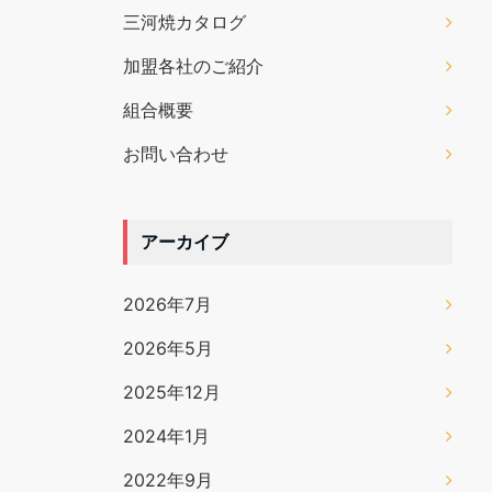
三河焼カタログ
加盟各社のご紹介
組合概要
お問い合わせ
アーカイブ
2026年7月
2026年5月
2025年12月
2024年1月
2022年9月