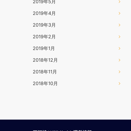
2019年5月
2019年4月
2019年3月
2019年2月
2019年1月
2018年12月
2018年11月
2018年10月