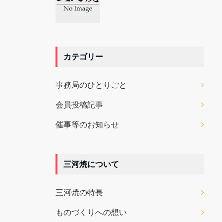
カテゴリー
事務局のひとりごと
会員投稿記事
催事等のお知らせ
三河焼について
三河焼の特長
ものづくりへの想い