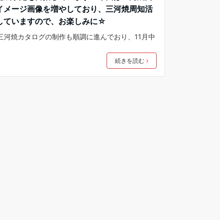
イメージ画像を増やしており、三河焼周知活
していますので、お楽しみに☆
1年版三河焼カタログの制作も順調に進んでおり、11月中
続きを読む