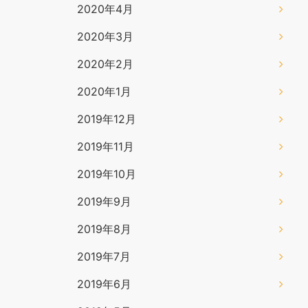
2020年4月
2020年3月
2020年2月
2020年1月
2019年12月
2019年11月
2019年10月
2019年9月
2019年8月
2019年7月
2019年6月