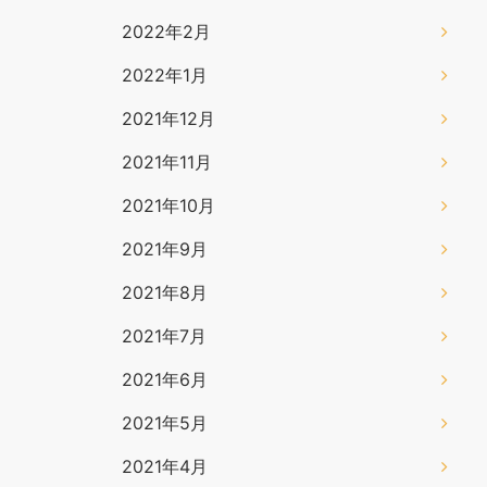
2022年2月
2022年1月
2021年12月
2021年11月
2021年10月
2021年9月
2021年8月
2021年7月
2021年6月
2021年5月
2021年4月