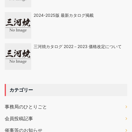
2024-2025版 最新カタログ掲載
三河焼カタログ 2022－2023 価格改定について
カテゴリー
事務局のひとりごと
会員投稿記事
催事等のお知らせ