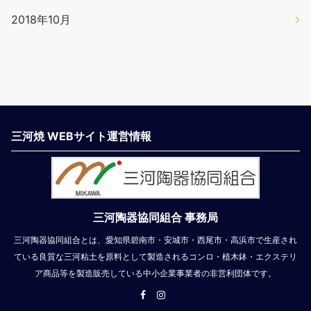
2018年10月
三河焼 WEBサイト運営情報
三河陶器協同組合 事務局
三河陶器協同組合とは、愛知県碧南市・安城市・西尾市・高浜市で生産され
ている良質な三河粘土を原料として製造されるコンロ・植木鉢・エクステリ
ア商品等を製造販売している中小企業事業者の非営利団体です。