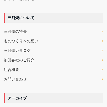
三河焼について
三河焼の特長
ものづくりへの想い
三河焼カタログ
加盟各社のご紹介
組合概要
お問い合わせ
アーカイブ