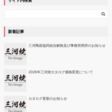
サイト内検索
新着記事
三河陶器協同組合解散及び事務所閉所のお知らせ
2026年三河焼カタログ価格変更について
カタログ更新のお知らせ