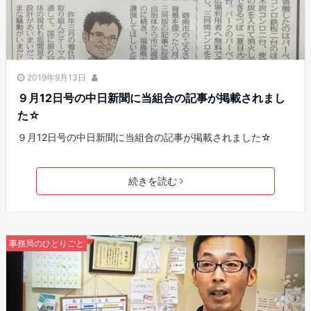
2019年9月13日
９月12日号の中日新聞に当組合の記事が掲載されまし
た☆
９月12日号の中日新聞に当組合の記事が掲載されました☆
続きを読む
事務局のひとりごと