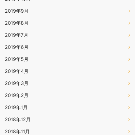
2019年9月
2019年8月
2019年7月
2019年6月
2019年5月
2019年4月
2019年3月
2019年2月
2019年1月
2018年12月
2018年11月