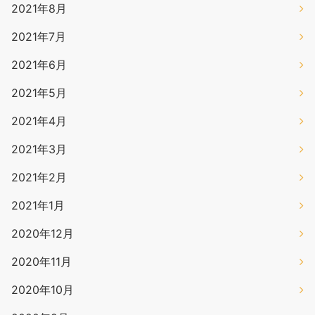
2021年8月
2021年7月
2021年6月
2021年5月
2021年4月
2021年3月
2021年2月
2021年1月
2020年12月
2020年11月
2020年10月