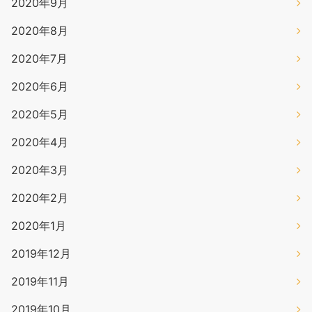
2020年9月
2020年8月
2020年7月
2020年6月
2020年5月
2020年4月
2020年3月
2020年2月
2020年1月
2019年12月
2019年11月
2019年10月