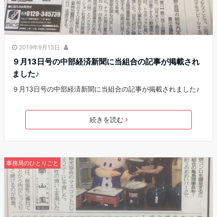
2019年9月13日
９月13日号の中部経済新聞に当組合の記事が掲載され
ました♪
９月13日号の中部経済新聞に当組合の記事が掲載されました♪
続きを読む
事務局のひとりごと