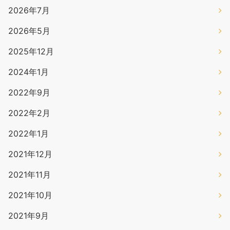
2026年7月
2026年5月
2025年12月
2024年1月
2022年9月
2022年2月
2022年1月
2021年12月
2021年11月
2021年10月
2021年9月