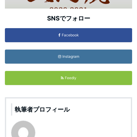
SNSでフォロー
Facebook
Instagram
Feedly
執筆者プロフィール