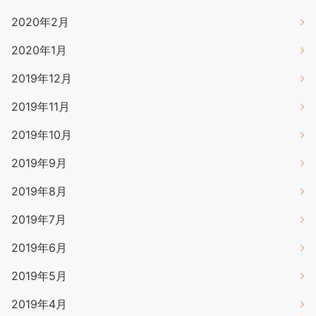
2020年2月
2020年1月
2019年12月
2019年11月
2019年10月
2019年9月
2019年8月
2019年7月
2019年6月
2019年5月
2019年4月