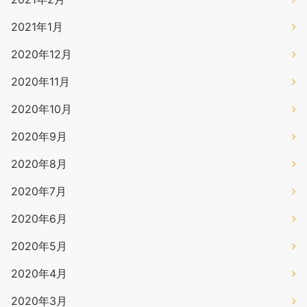
2021年1月
2020年12月
2020年11月
2020年10月
2020年9月
2020年8月
2020年7月
2020年6月
2020年5月
2020年4月
2020年3月