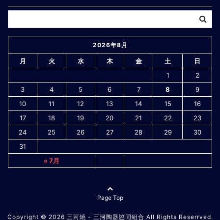
2026年8月
月
火
水
木
金
土
日
1
2
3
4
5
6
7
8
9
10
11
12
13
14
15
16
17
18
19
20
21
22
23
24
25
26
27
28
29
30
31
« 7月
Page Top
Copyright © 2026
三河焼 - 三河陶器協同組合
All Rights Reserrved.