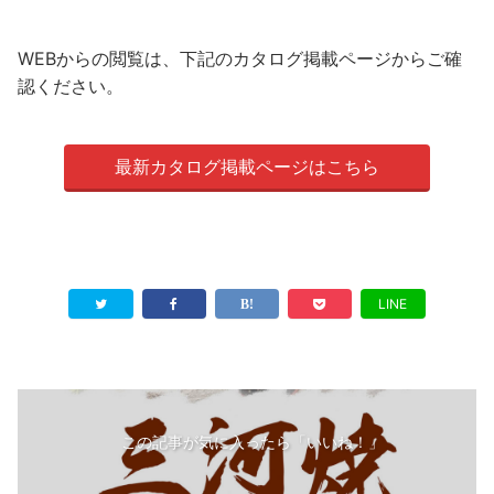
WEBからの閲覧は、下記のカタログ掲載ページからご確
認ください。
最新カタログ掲載ページはこちら
LINE
この記事が気に入ったら「いいね！」