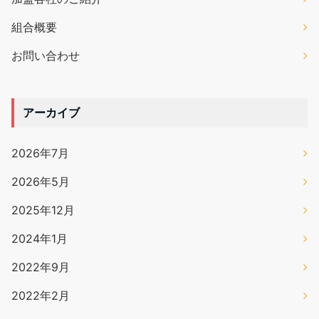
組合概要
お問い合わせ
アーカイブ
2026年7月
2026年5月
2025年12月
2024年1月
2022年9月
2022年2月