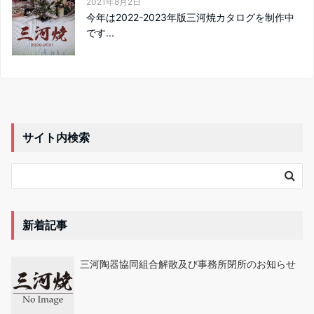
2021年8月2日
今年は2022-2023年版三河焼カタログを制作中
です...
サイト内検索
新着記事
三河陶器協同組合解散及び事務所閉所のお知らせ