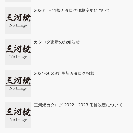
2026年三河焼カタログ価格変更について
カタログ更新のお知らせ
2024-2025版 最新カタログ掲載
三河焼カタログ 2022－2023 価格改定について