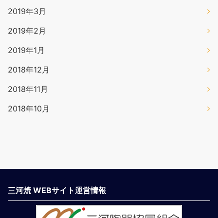
2019年3月
2019年2月
2019年1月
2018年12月
2018年11月
2018年10月
三河焼 WEBサイト運営情報