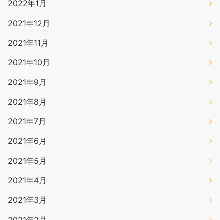
2022年1月
2021年12月
2021年11月
2021年10月
2021年9月
2021年8月
2021年7月
2021年6月
2021年5月
2021年4月
2021年3月
2021年2月