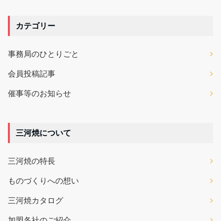
カテゴリー
事務局のひとりごと
会員投稿記事
催事等のお知らせ
三河焼について
三河焼の特長
ものづくりへの想い
三河焼カタログ
加盟各社のご紹介