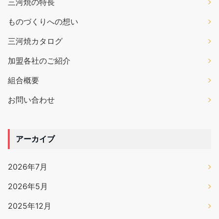
三河焼の特長
ものづくりへの想い
三河焼カタログ
加盟各社のご紹介
組合概要
お問い合わせ
アーカイブ
2026年7月
2026年5月
2025年12月