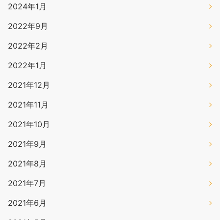
2024年1月
2022年9月
2022年2月
2022年1月
2021年12月
2021年11月
2021年10月
2021年9月
2021年8月
2021年7月
2021年6月