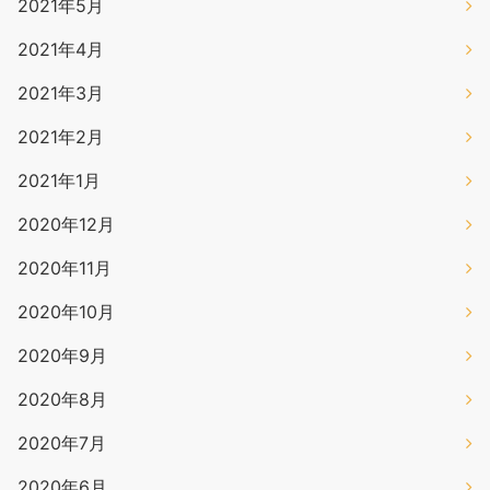
2021年5月
2021年4月
2021年3月
2021年2月
2021年1月
2020年12月
2020年11月
2020年10月
2020年9月
2020年8月
2020年7月
2020年6月