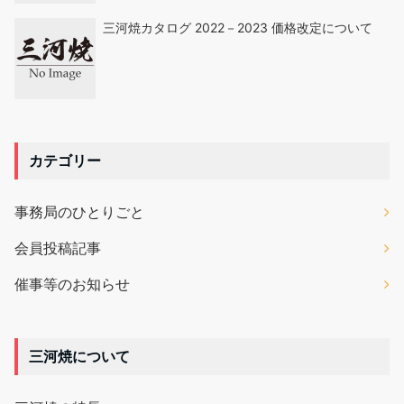
三河焼カタログ 2022－2023 価格改定について
カテゴリー
事務局のひとりごと
会員投稿記事
催事等のお知らせ
三河焼について