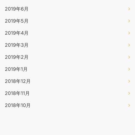
2019年6月
2019年5月
2019年4月
2019年3月
2019年2月
2019年1月
2018年12月
2018年11月
2018年10月