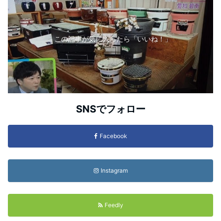
この記事が気に入ったら「いいね！」
SNSでフォロー
Facebook
Instagram
Feedly