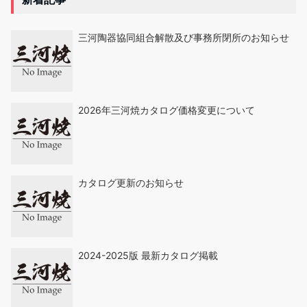
三河陶器協同組合解散及び事務所閉所のお知らせ
2026年三河焼カタログ価格変更について
カタログ更新のお知らせ
2024-2025版 最新カタログ掲載