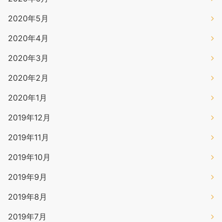
2020年5月
2020年4月
2020年3月
2020年2月
2020年1月
2019年12月
2019年11月
2019年10月
2019年9月
2019年8月
2019年7月