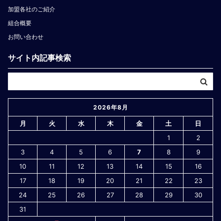
加盟各社のご紹介
組合概要
お問い合わせ
サイト内記事検索
2026年8月
月
火
水
木
金
土
日
1
2
3
4
5
6
7
8
9
10
11
12
13
14
15
16
17
18
19
20
21
22
23
24
25
26
27
28
29
30
31