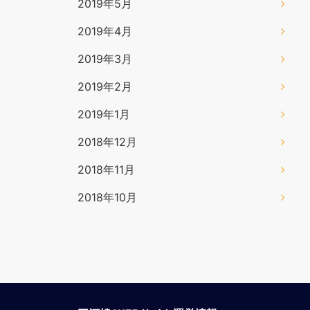
2019年5月
2019年4月
2019年3月
2019年2月
2019年1月
2018年12月
2018年11月
2018年10月