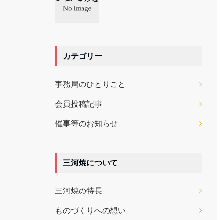
カテゴリー
事務局のひとりごと
会員投稿記事
催事等のお知らせ
三河焼について
三河焼の特長
ものづくりへの想い