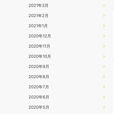
2021年3月
2021年2月
2021年1月
2020年12月
2020年11月
2020年10月
2020年9月
2020年8月
2020年7月
2020年6月
2020年5月