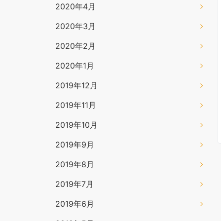
2020年4月
2020年3月
2020年2月
2020年1月
2019年12月
2019年11月
2019年10月
2019年9月
2019年8月
2019年7月
2019年6月