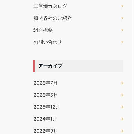
三河焼カタログ
加盟各社のご紹介
組合概要
お問い合わせ
アーカイブ
2026年7月
2026年5月
2025年12月
2024年1月
2022年9月