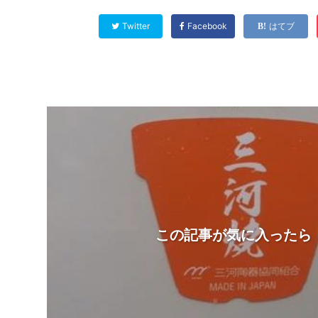
Twitter
Facebook
はてブ
この記事が気に入ったら