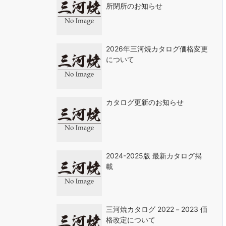
所閉所のお知らせ
2026年三河焼カタログ価格変更
について
カタログ更新のお知らせ
2024-2025版 最新カタログ掲
載
三河焼カタログ 2022－2023 価
格改定について