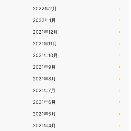
2022年2月
2022年1月
2021年12月
2021年11月
2021年10月
2021年9月
2021年8月
2021年7月
2021年6月
2021年5月
2021年4月