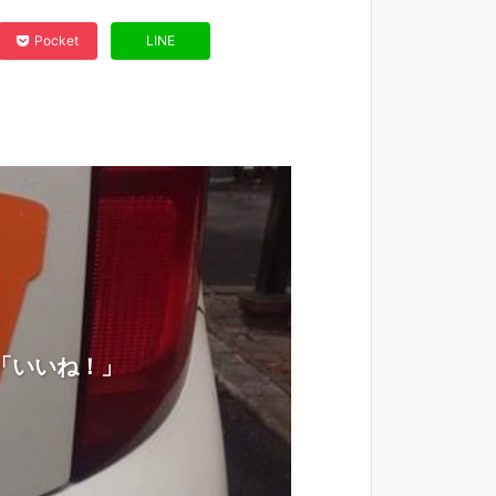
Pocket
LINE
「いいね！」