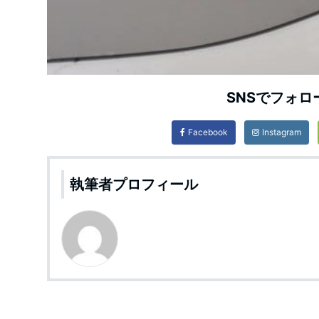
SNSでフォロ
Facebook
Instagram
執筆者プロフィール