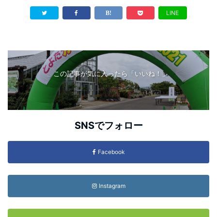
LINE
この記事が気に入ったら「いいね！」
SNSでフォロー
Facebook
Instagram