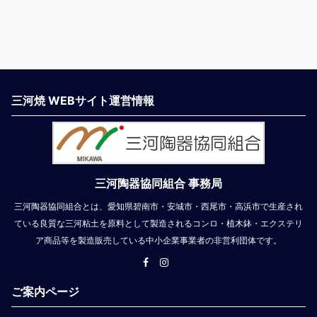
三河焼 WEBサイト運営情報
三河陶器協同組合 事務局
三河陶器協同組合とは、愛知県碧南市・安城市・西尾市・高浜市で生産され
ている良質な三河粘土を原料として製造されるコンロ・植木鉢・エクステリ
ア商品等を製造販売している中小企業事業者の非営利団体です。
ご案内ページ