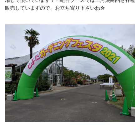
場して頂いています！当組合ブースでは三河焼商品を各種
販売していますので、お立ち寄り下さいね☆