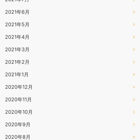
2021年6月
2021年5月
2021年4月
2021年3月
2021年2月
2021年1月
2020年12月
2020年11月
2020年10月
2020年9月
2020年8月