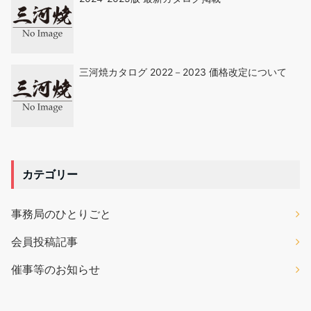
三河焼カタログ 2022－2023 価格改定について
カテゴリー
事務局のひとりごと
会員投稿記事
催事等のお知らせ