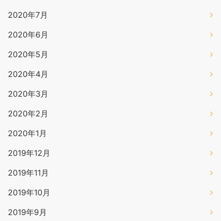
2020年7月
2020年6月
2020年5月
2020年4月
2020年3月
2020年2月
2020年1月
2019年12月
2019年11月
2019年10月
2019年9月