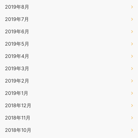
2019年8月
2019年7月
2019年6月
2019年5月
2019年4月
2019年3月
2019年2月
2019年1月
2018年12月
2018年11月
2018年10月