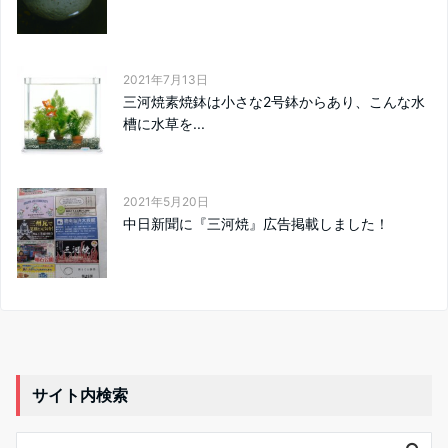
2021年7月13日
三河焼素焼鉢は小さな2号鉢からあり、こんな水
槽に水草を...
2021年5月20日
中日新聞に『三河焼』広告掲載しました！
サイト内検索