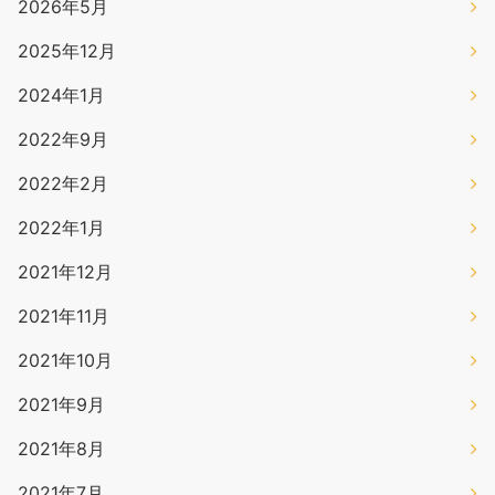
2026年5月
2025年12月
2024年1月
2022年9月
2022年2月
2022年1月
2021年12月
2021年11月
2021年10月
2021年9月
2021年8月
2021年7月