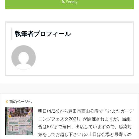
Feedly
執筆者プロフィール
前のページへ
明日(4/24)から豊田市西山公園で『とよたガーデ
ニングフェスタ2021』が開催されますが、当組
合は5/2まで毎日、出店していますので、感染対
策をしてお越し下さいね♪土日は会場と最寄りの