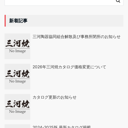
新着記事
三河陶器協同組合解散及び事務所閉所のお知らせ
2026年三河焼カタログ価格変更について
カタログ更新のお知らせ
2024-2025版 最新カタログ掲載