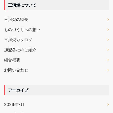
三河焼について
三河焼の特長
ものづくりへの想い
三河焼カタログ
加盟各社のご紹介
組合概要
お問い合わせ
アーカイブ
2026年7月