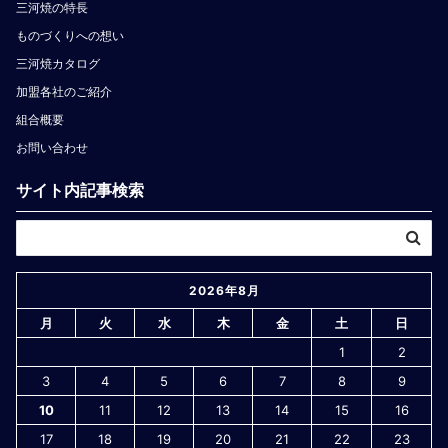
三河焼の特長
ものづくりへの想い
三河焼カタログ
加盟各社のご紹介
組合概要
お問い合わせ
サイト内記事検索
2026年8月
月
火
水
木
金
土
日
1
2
3
4
5
6
7
8
9
10
11
12
13
14
15
16
17
18
19
20
21
22
23