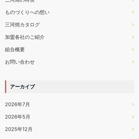
ものづくりへの想い
三河焼カタログ
加盟各社のご紹介
組合概要
お問い合わせ
アーカイブ
2026年7月
2026年5月
2025年12月