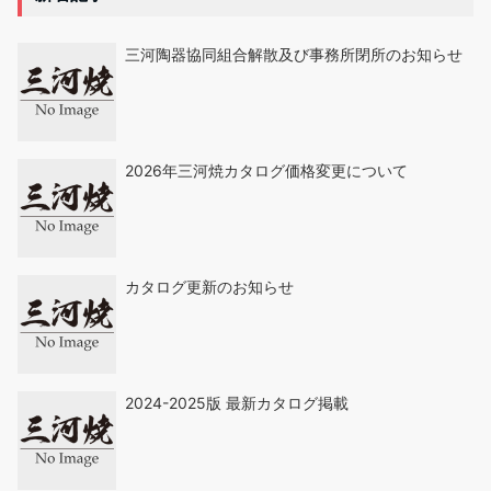
三河陶器協同組合解散及び事務所閉所のお知らせ
2026年三河焼カタログ価格変更について
カタログ更新のお知らせ
2024-2025版 最新カタログ掲載