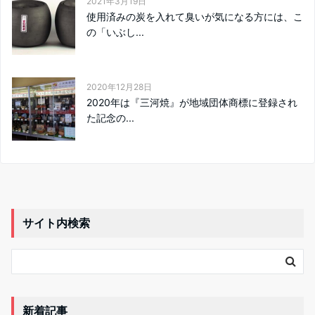
2021年3月19日
使用済みの炭を入れて臭いが気になる方には、こ
の「いぶし...
2020年12月28日
2020年は『三河焼』が地域団体商標に登録され
た記念の...
サイト内検索
新着記事