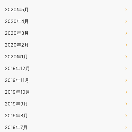
2020年5月
2020年4月
2020年3月
2020年2月
2020年1月
2019年12月
2019年11月
2019年10月
2019年9月
2019年8月
2019年7月