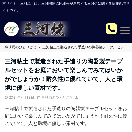
本サイト「三河焼」は、三河陶器協同組合が運営する三河焼に関する情報配信サ
イトです。
Menu
事務局のひとりごと
三河粘土で製造された手造りの陶器製テーブルセットをお庭において楽しんでみてはいかがでしょうか！耐久性に優れていて、人と環境に優しい素材です。
三河粘土で製造された手造りの陶器製テーブ
ルセットをお庭において楽しんでみてはいか
がでしょうか！耐久性に優れていて、人と環
境に優しい素材です。
2021年4月13日
事務局のひとりごと
三河粘土で製造された手造りの陶器製テーブルセットをお
庭において楽しんでみてはいかがでしょうか！耐久性に優
れていて、人と環境に優しい素材です。