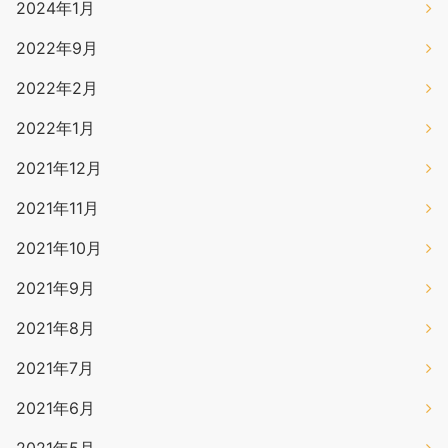
2024年1月
2022年9月
2022年2月
2022年1月
2021年12月
2021年11月
2021年10月
2021年9月
2021年8月
2021年7月
2021年6月
2021年5月