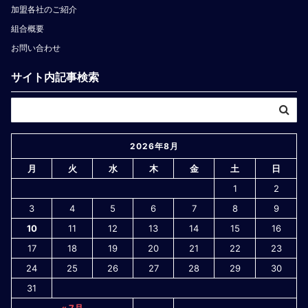
加盟各社のご紹介
組合概要
お問い合わせ
サイト内記事検索
2026年8月
月
火
水
木
金
土
日
1
2
3
4
5
6
7
8
9
10
11
12
13
14
15
16
17
18
19
20
21
22
23
24
25
26
27
28
29
30
31
« 7月