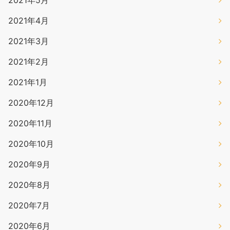
2021年4月
2021年3月
2021年2月
2021年1月
2020年12月
2020年11月
2020年10月
2020年9月
2020年8月
2020年7月
2020年6月