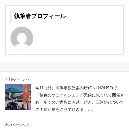
執筆者プロフィール
前のページへ
4/11（日）高浜市観光案内所(ONI HOUSE)で
『桜色のオニマルシェ』が天候に恵まれて開催さ
れ、多くのご家族にお越し頂き、三河焼について
の周知活動をさせて頂きました。
次のページへ