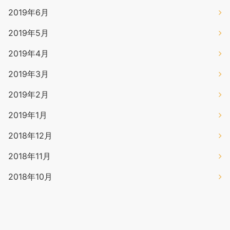
2019年6月
2019年5月
2019年4月
2019年3月
2019年2月
2019年1月
2018年12月
2018年11月
2018年10月