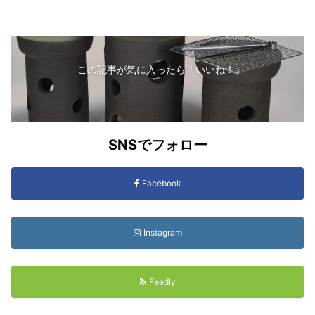
この記事が気に入ったら「いいね！」
SNSでフォロー
Facebook
Instagram
Feedly