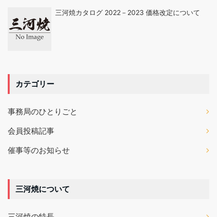
三河焼カタログ 2022－2023 価格改定について
カテゴリー
事務局のひとりごと
会員投稿記事
催事等のお知らせ
三河焼について
三河焼の特長