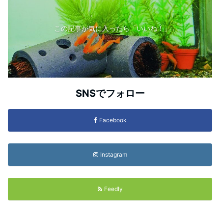
この記事が気に入ったら「いいね！」
SNSでフォロー
Facebook
Instagram
Feedly