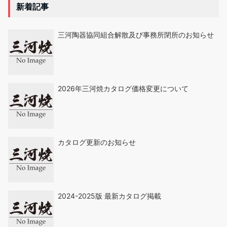
新着記事
三河陶器協同組合解散及び事務所閉所のお知らせ
2026年三河焼カタログ価格変更について
カタログ更新のお知らせ
2024-2025版 最新カタログ掲載