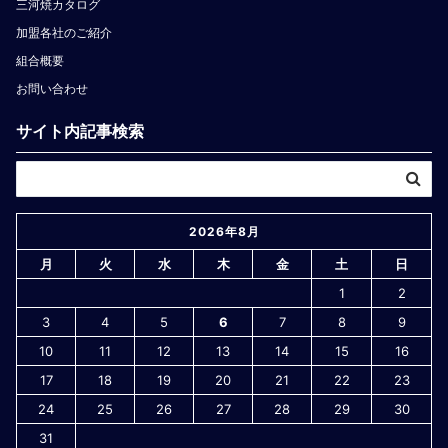
三河焼カタログ
加盟各社のご紹介
組合概要
お問い合わせ
サイト内記事検索
2026年8月
月
火
水
木
金
土
日
1
2
3
4
5
6
7
8
9
10
11
12
13
14
15
16
17
18
19
20
21
22
23
24
25
26
27
28
29
30
31