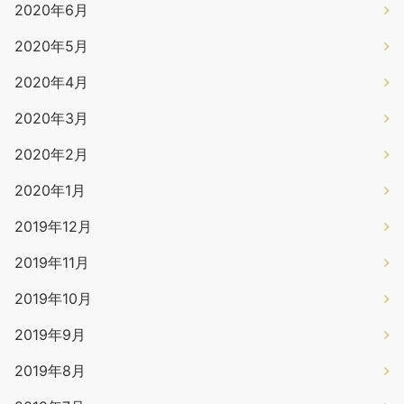
2020年6月
2020年5月
2020年4月
2020年3月
2020年2月
2020年1月
2019年12月
2019年11月
2019年10月
2019年9月
2019年8月