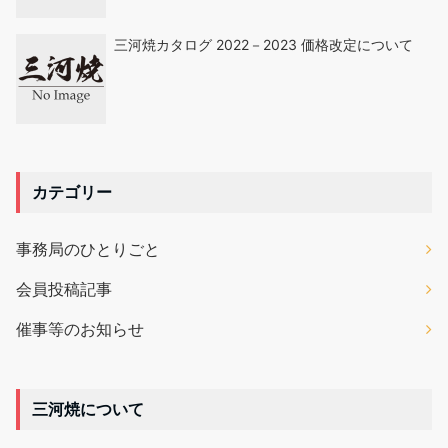
三河焼カタログ 2022－2023 価格改定について
カテゴリー
事務局のひとりごと
会員投稿記事
催事等のお知らせ
三河焼について