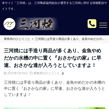
本サイト「三河焼」は、三河陶器協同組合が運営する三河焼に関する情報配信サ
イトです。
Menu
事務局のひとりごと
三河焼には手造り商品が多くあり、金魚やめだかの水槽の中に置く『おさかなの家』に早速、おさかな達が入ろうとしていますよ！
三河焼には手造り商品が多くあり、金魚やめ
だかの水槽の中に置く『おさかなの家』に早
速、おさかな達が入ろうとしていますよ！
2021年1月14日
事務局のひとりごと
三河焼には手造り商品が多くあり、金魚やめだかの水槽の
中に置く『おさかなの家』に早速、おさかな達が入ろうと
していますよ！