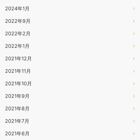
2024年1月
2022年9月
2022年2月
2022年1月
2021年12月
2021年11月
2021年10月
2021年9月
2021年8月
2021年7月
2021年6月