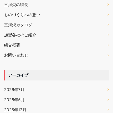
三河焼の特長
ものづくりへの想い
三河焼カタログ
加盟各社のご紹介
組合概要
お問い合わせ
アーカイブ
2026年7月
2026年5月
2025年12月