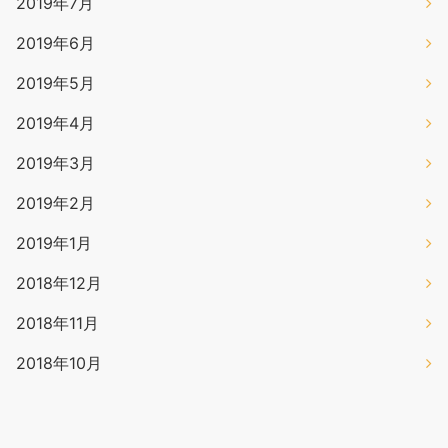
2019年7月
2019年6月
2019年5月
2019年4月
2019年3月
2019年2月
2019年1月
2018年12月
2018年11月
2018年10月