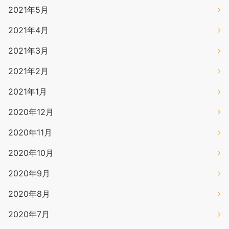
2021年5月
2021年4月
2021年3月
2021年2月
2021年1月
2020年12月
2020年11月
2020年10月
2020年9月
2020年8月
2020年7月