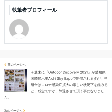
執筆者プロフィール
前のページへ
今週末に『Outdoor Discovery 2021』が愛知県
国際展示場Aichi Sky Expoで開催されますが、当
組合はコロナ感染症拡大の厳しい状況下を鑑みる
と、残念ですが、辞退させて頂く事になりまし
た。
次のページへ