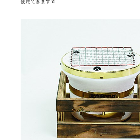
使用できます☆