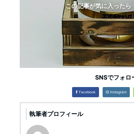
この記事が気に入ったら
SNSでフォロ
Facebook
Instagram
執筆者プロフィール