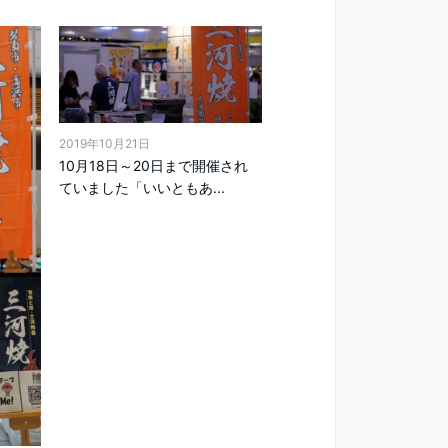
2019年10月21日
10月18日～20日まで開催され
ていました「いいともあ...