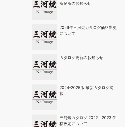
所閉所のお知らせ
2026年三河焼カタログ価格変更
について
カタログ更新のお知らせ
2024-2025版 最新カタログ掲
載
三河焼カタログ 2022－2023 価
格改定について