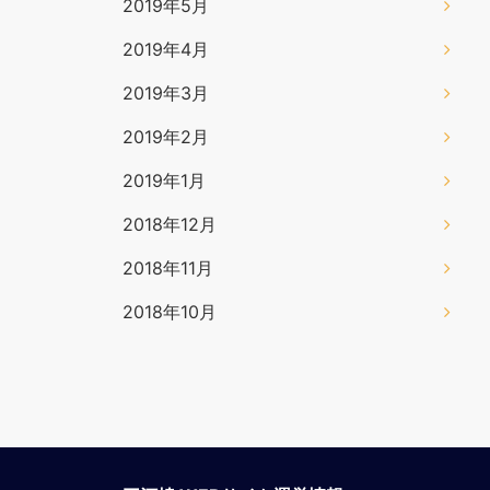
2019年5月
2019年4月
2019年3月
2019年2月
2019年1月
2018年12月
2018年11月
2018年10月