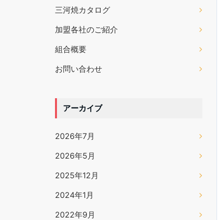
三河焼カタログ
加盟各社のご紹介
組合概要
お問い合わせ
アーカイブ
2026年7月
2026年5月
2025年12月
2024年1月
2022年9月