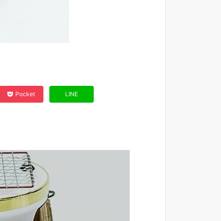
Pocket
LINE