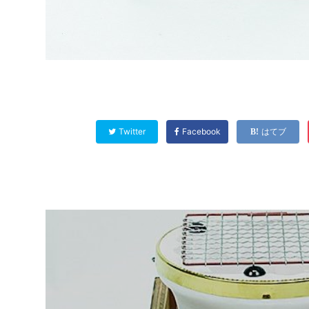
Twitter
Facebook
はてブ