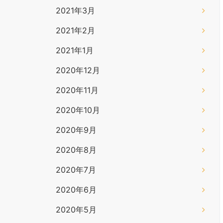
2021年3月
2021年2月
2021年1月
2020年12月
2020年11月
2020年10月
2020年9月
2020年8月
2020年7月
2020年6月
2020年5月