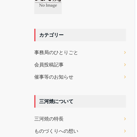
カテゴリー
事務局のひとりごと
会員投稿記事
催事等のお知らせ
三河焼について
三河焼の特長
ものづくりへの想い