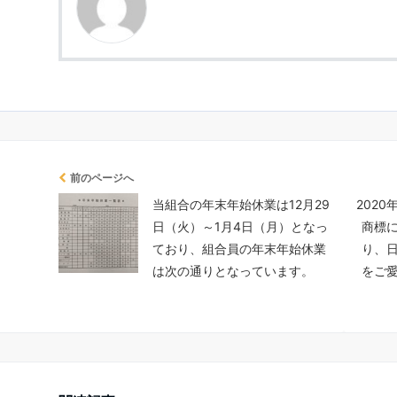
前のページへ
当組合の年末年始休業は12月29
202
日（火）～1月4日（月）となっ
商標
ており、組合員の年末年始休業
り、
は次の通りとなっています。
をご