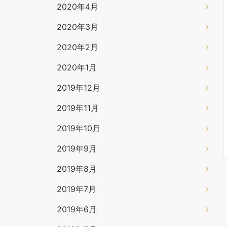
2020年4月
2020年3月
2020年2月
2020年1月
2019年12月
2019年11月
2019年10月
2019年9月
2019年8月
2019年7月
2019年6月