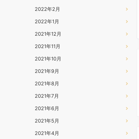
2022年2月
2022年1月
2021年12月
2021年11月
2021年10月
2021年9月
2021年8月
2021年7月
2021年6月
2021年5月
2021年4月