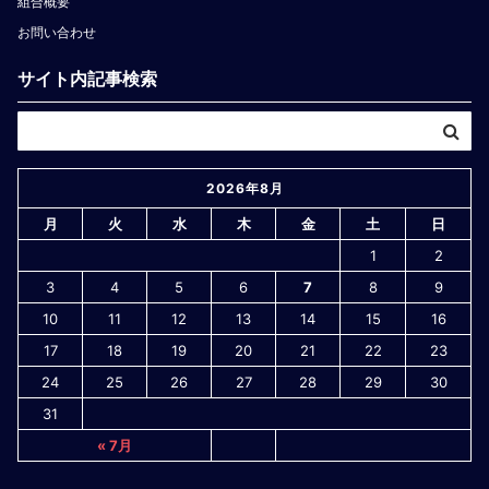
組合概要
お問い合わせ
サイト内記事検索
2026年8月
月
火
水
木
金
土
日
1
2
3
4
5
6
7
8
9
10
11
12
13
14
15
16
17
18
19
20
21
22
23
24
25
26
27
28
29
30
31
« 7月