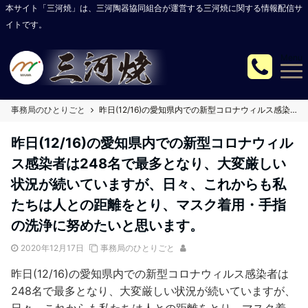
本サイト「三河焼」は、三河陶器協同組合が運営する三河焼に関する情報配信サ
イトです。
Menu
事務局のひとりごと
昨日(12/16)の愛知県内での新型コロナウィルス感染者は248名で最多となり、大変厳しい状況が続いていますが、日々、これからも私たちは人との距離をとり、マスク着用・手指の洗浄に努めたいと思います。
昨日(12/16)の愛知県内での新型コロナウィル
ス感染者は248名で最多となり、大変厳しい
状況が続いていますが、日々、これからも私
たちは人との距離をとり、マスク着用・手指
の洗浄に努めたいと思います。
2020年12月17日
事務局のひとりごと
昨日(12/16)の愛知県内での新型コロナウィルス感染者は
248名で最多となり、大変厳しい状況が続いていますが、