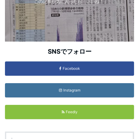
この記事が気に入ったら「いいね！」
SNSでフォロー
Facebook
Instagram
Feedly