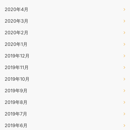
2020年4月
2020年3月
2020年2月
2020年1月
2019年12月
2019年11月
2019年10月
2019年9月
2019年8月
2019年7月
2019年6月