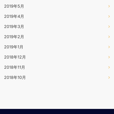
2019年5月
2019年4月
2019年3月
2019年2月
2019年1月
2018年12月
2018年11月
2018年10月