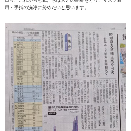
日々、これからも私たちは人との距離をとり、マスク着
用・手指の洗浄に努めたいと思います。