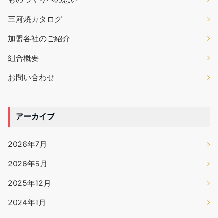
三河焼カタログ
加盟各社のご紹介
組合概要
お問い合わせ
アーカイブ
2026年7月
2026年5月
2025年12月
2024年1月