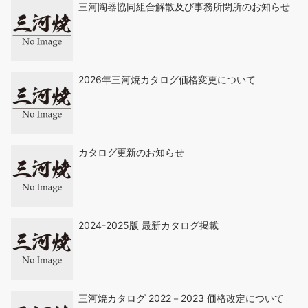
三河陶器協同組合解散及び事務所閉所のお知らせ
2026年三河焼カタログ価格変更について
カタログ更新のお知らせ
2024-2025版 最新カタログ掲載
三河焼カタログ 2022－2023 価格改定について