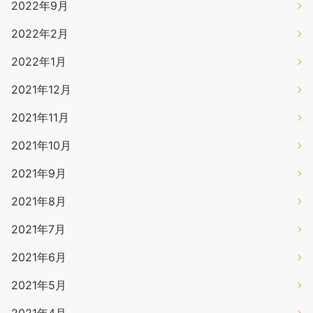
2022年9月
2022年2月
2022年1月
2021年12月
2021年11月
2021年10月
2021年9月
2021年8月
2021年7月
2021年6月
2021年5月