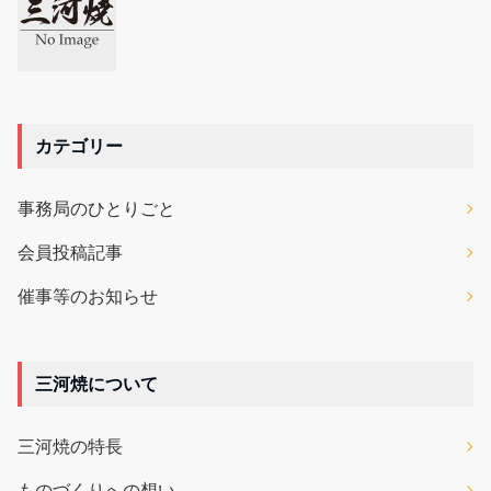
カテゴリー
事務局のひとりごと
会員投稿記事
催事等のお知らせ
三河焼について
三河焼の特長
ものづくりへの想い