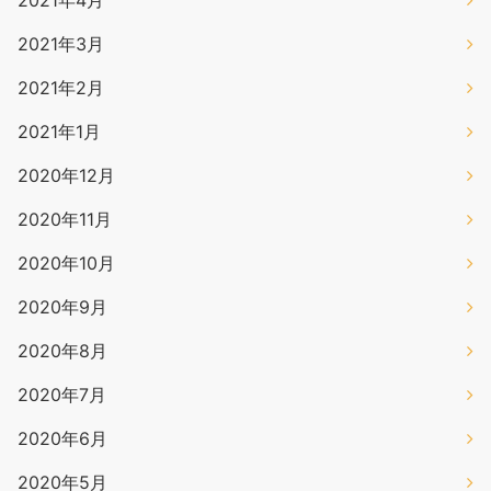
2021年4月
2021年3月
2021年2月
2021年1月
2020年12月
2020年11月
2020年10月
2020年9月
2020年8月
2020年7月
2020年6月
2020年5月