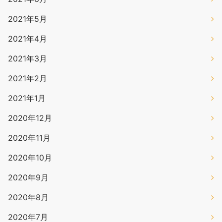
2021年5月
2021年4月
2021年3月
2021年2月
2021年1月
2020年12月
2020年11月
2020年10月
2020年9月
2020年8月
2020年7月