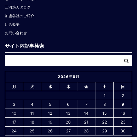
三河焼カタログ
加盟各社のご紹介
組合概要
お問い合わせ
サイト内記事検索
2026年8月
月
火
水
木
金
土
日
1
2
3
4
5
6
7
8
9
10
11
12
13
14
15
16
17
18
19
20
21
22
23
24
25
26
27
28
29
30