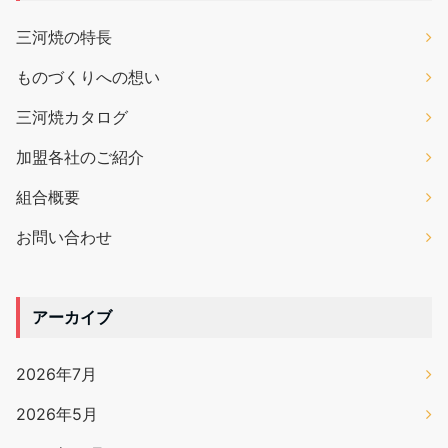
三河焼の特長
ものづくりへの想い
三河焼カタログ
加盟各社のご紹介
組合概要
お問い合わせ
アーカイブ
2026年7月
2026年5月