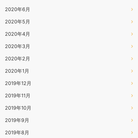
2020年6月
2020年5月
2020年4月
2020年3月
2020年2月
2020年1月
2019年12月
2019年11月
2019年10月
2019年9月
2019年8月