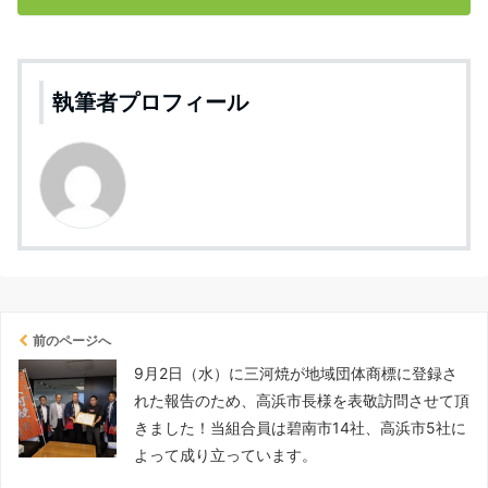
執筆者プロフィール
前のページへ
9月2日（水）に三河焼が地域団体商標に登録さ
れた報告のため、高浜市長様を表敬訪問させて頂
きました！当組合員は碧南市14社、高浜市5社に
よって成り立っています。