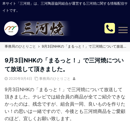
本サイト「三河焼」は、三河陶器協同組合が運営する三河焼に関する情報配信サ
イトです。
Menu
事務局のひとりごと
9月3日NHKの「まるっと！」で三河焼について放送して頂きました。
9月3日NHKの「まるっと！」で三河焼につい
て放送して頂きました。
2020年9月4日
事務局のひとりごと
9月3日NHKの「まるっと！」で三河焼について放送して
頂きました。テレビでは組合員の商品が全てご紹介できな
かったのは、残念ですが、組合員一同、良いものを作りた
い！の思いは一緒ですので、今後とも三河焼商品をご愛顧
のほど、宜しくお願い致します。