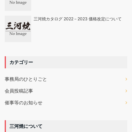
三河焼カタログ 2022－2023 価格改定について
カテゴリー
事務局のひとりごと
会員投稿記事
催事等のお知らせ
三河焼について