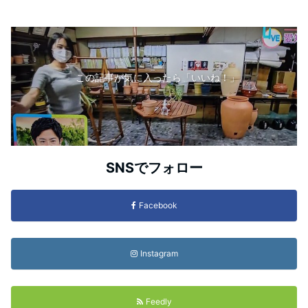
この記事が気に入ったら「いいね！」
SNSでフォロー
Facebook
Instagram
Feedly