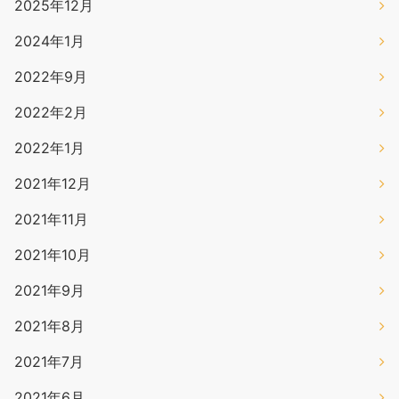
2025年12月
2024年1月
2022年9月
2022年2月
2022年1月
2021年12月
2021年11月
2021年10月
2021年9月
2021年8月
2021年7月
2021年6月