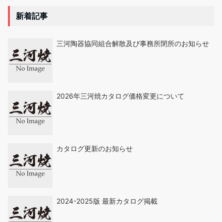
新着記事
三河陶器協同組合解散及び事務所閉所のお知らせ
2026年三河焼カタログ価格変更について
カタログ更新のお知らせ
2024-2025版 最新カタログ掲載