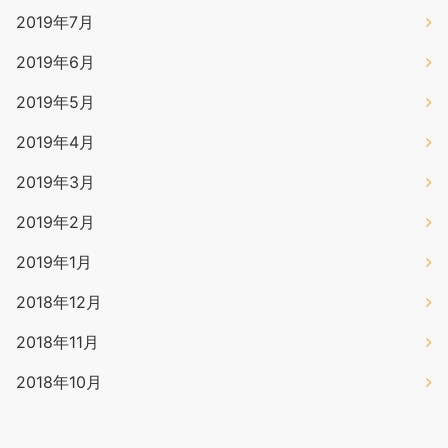
2019年7月
2019年6月
2019年5月
2019年4月
2019年3月
2019年2月
2019年1月
2018年12月
2018年11月
2018年10月