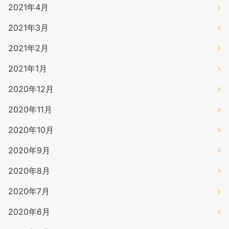
2021年4月
2021年3月
2021年2月
2021年1月
2020年12月
2020年11月
2020年10月
2020年9月
2020年8月
2020年7月
2020年6月