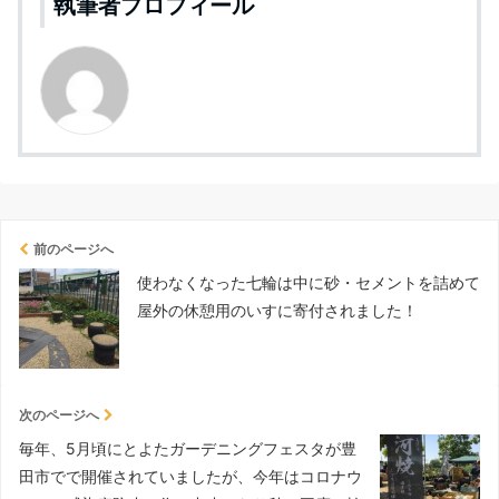
執筆者プロフィール
前のページへ
使わなくなった七輪は中に砂・セメントを詰めて
屋外の休憩用のいすに寄付されました！
次のページへ
毎年、5月頃にとよたガーデニングフェスタが豊
田市でで開催されていましたが、今年はコロナウ