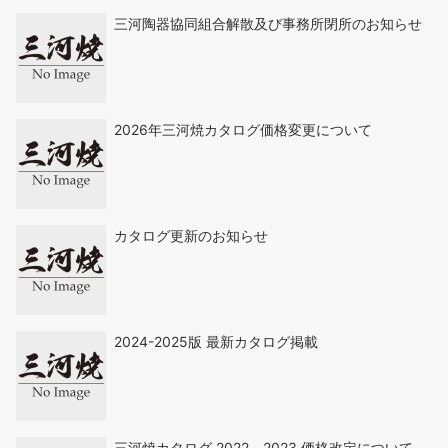
三河陶器協同組合解散及び事務所閉所のお知らせ
2026年三河焼カタログ価格変更について
カタログ更新のお知らせ
2024-2025版 最新カタログ掲載
三河焼カタログ 2022－2023 価格改定について