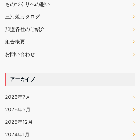
ものづくりへの想い
三河焼カタログ
加盟各社のご紹介
組合概要
お問い合わせ
アーカイブ
2026年7月
2026年5月
2025年12月
2024年1月