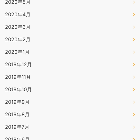
2020年5月
2020年4月
2020年3月
2020年2月
2020年1月
2019年12月
2019年11月
2019年10月
2019年9月
2019年8月
2019年7月
2019年6月