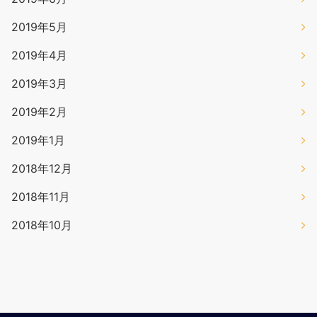
2019年5月
2019年4月
2019年3月
2019年2月
2019年1月
2018年12月
2018年11月
2018年10月