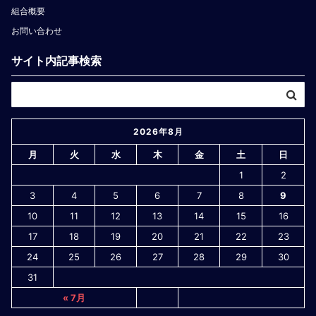
組合概要
お問い合わせ
サイト内記事検索
2026年8月
月
火
水
木
金
土
日
1
2
3
4
5
6
7
8
9
10
11
12
13
14
15
16
17
18
19
20
21
22
23
24
25
26
27
28
29
30
31
« 7月