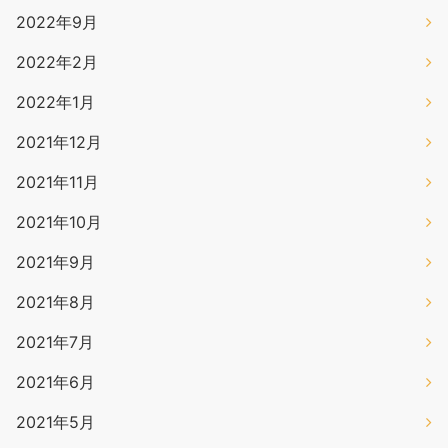
2022年9月
2022年2月
2022年1月
2021年12月
2021年11月
2021年10月
2021年9月
2021年8月
2021年7月
2021年6月
2021年5月