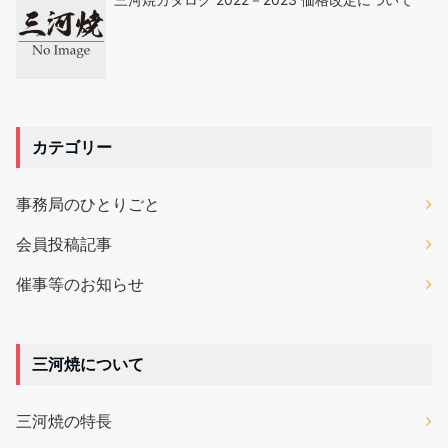
カテゴリー
事務局のひとりごと
会員投稿記事
催事等のお知らせ
三河焼について
三河焼の特長