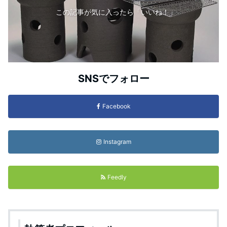
この記事が気に入ったら「いいね！」
SNSでフォロー
Facebook
Instagram
Feedly