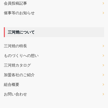
会員投稿記事
催事等のお知らせ
三河焼について
三河焼の特長
ものづくりへの想い
三河焼カタログ
加盟各社のご紹介
組合概要
お問い合わせ