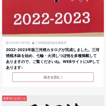
2021年11月15日
三河陶器協同組合事務局
2022-2023年版三河焼カタログが完成しました。三河
焼植木鉢を始め、七輪・火消しつぼ他を多種掲載して
ありますので、ご覧くださいね。WEBサイトにUPして
あります♪
続きを読む
催事等のお知らせ