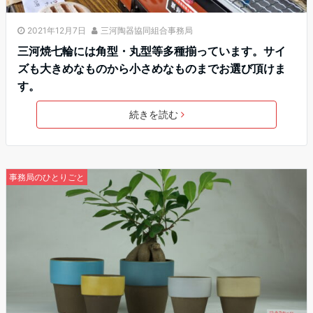
2021年12月7日
三河陶器協同組合事務局
三河焼七輪には角型・丸型等多種揃っています。サイ
ズも大きめなものから小さめなものまでお選び頂けま
す。
続きを読む
事務局のひとりごと