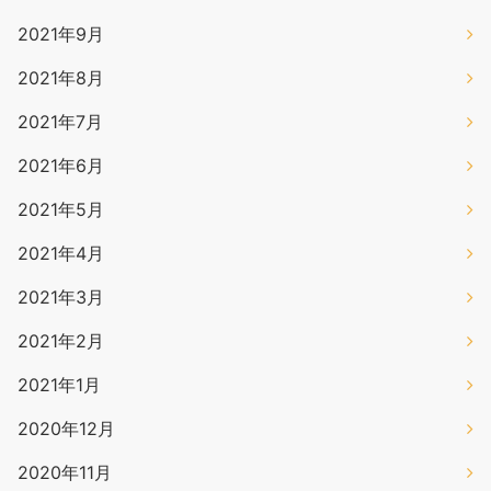
2021年9月
2021年8月
2021年7月
2021年6月
2021年5月
2021年4月
2021年3月
2021年2月
2021年1月
2020年12月
2020年11月