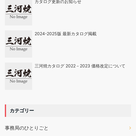
カタログ更新のお知らせ
2024-2025版 最新カタログ掲載
三河焼カタログ 2022－2023 価格改定について
カテゴリー
事務局のひとりごと