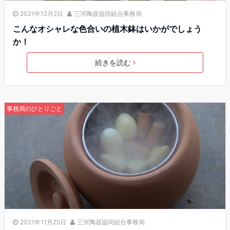
2021年12月2日
三河陶器協同組合事務局
こんなオシャレな色合いの植木鉢はいかがでしょう
か！
続きを読む
事務局のひとりごと
2021年11月25日
三河陶器協同組合事務局