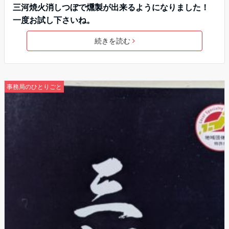
三河焼火消しつぼで燻製が出来るようになりました！
一度お試し下さいね。
続きを読む
事務局のひとりごと