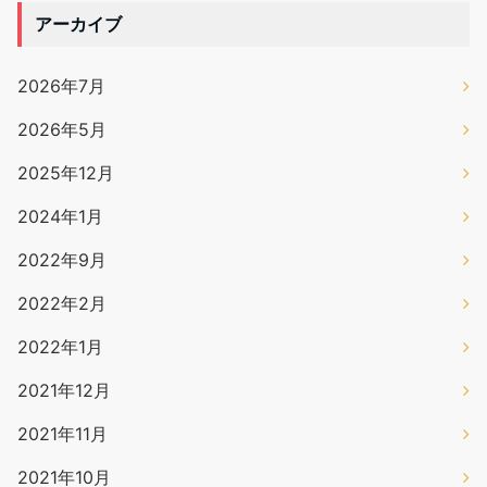
アーカイブ
2026年7月
2026年5月
2025年12月
2024年1月
2022年9月
2022年2月
2022年1月
2021年12月
2021年11月
2021年10月