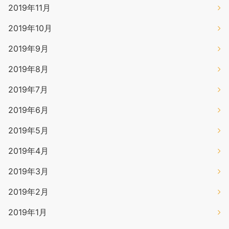
2019年11月
2019年10月
2019年9月
2019年8月
2019年7月
2019年6月
2019年5月
2019年4月
2019年3月
2019年2月
2019年1月