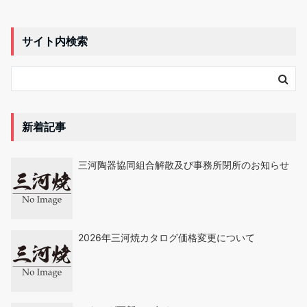
サイト内検索
新着記事
三河陶器協同組合解散及び事務所閉所のお知らせ
2026年三河焼カタログ価格変更について