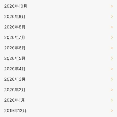
2020年10月
2020年9月
2020年8月
2020年7月
2020年6月
2020年5月
2020年4月
2020年3月
2020年2月
2020年1月
2019年12月