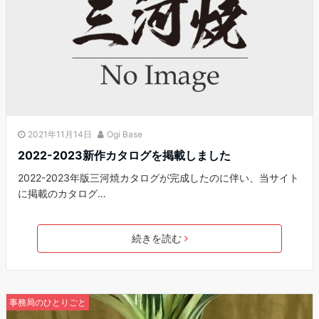
2021年11月14日
Ogi Base
2022-2023新作カタログを掲載しました
2022-2023年版三河焼カタログが完成したのに伴い、当サイト
に掲載のカタログ…
続きを読む
事務局のひとりごと